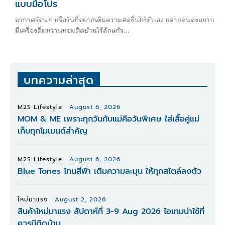
แบบมือโปร
อากาศร้อน ๆ หรือวันที่อยากเติมความสดชื่นให้ตัวเอง หลายคนคงอยาก
มีเครื่องดื่มหวานหอมติดบ้านไว้สักแก้ว...
บทความล่าสุด
M2S Lifestyle
August 6, 2026
MOM & ME เพราะทุกวันกับแม่คือวันพิเศษ ใส่เสื้อคู่แม่
เก็บทุกโมเมนต์สำคัญ
M2S Lifestyle
August 6, 2026
Blue Tones โทนสีฟ้า เติมความละมุน ให้ทุกสไตล์ลงตัว
ใหม่มาแรง
August 2, 2026
สินค้าใหม่มาแรง สัปดาห์ที่ 3-9 Aug 2026 ไอเทมน่าใช้ที่
ควรมีติดบ้าน