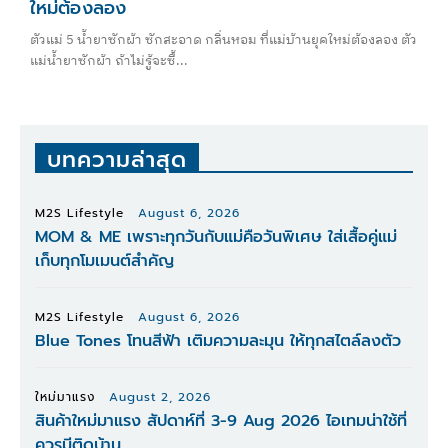
ใหม่ต้องลอง
ตัวแม่ 5 น้ำยาซักผ้า ซักสะอาด กลิ่นหอม ที่แม่บ้านยุคใหม่ต้องลอง ตัว
แม่น้ำยาซักผ้า ถ้าไม่รู้จะซื้...
บทความล่าสุด
M2S Lifestyle
August 6, 2026
MOM & ME เพราะทุกวันกับแม่คือวันพิเศษ ใส่เสื้อคู่แม่
เก็บทุกโมเมนต์สำคัญ
M2S Lifestyle
August 6, 2026
Blue Tones โทนสีฟ้า เติมความละมุน ให้ทุกสไตล์ลงตัว
ใหม่มาแรง
August 2, 2026
สินค้าใหม่มาแรง สัปดาห์ที่ 3-9 Aug 2026 ไอเทมน่าใช้ที่
ควรมีติดบ้าน