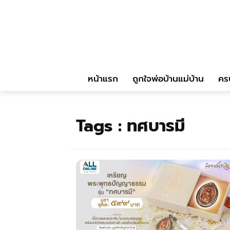
หน้าแรก
ถูกใจพ่อบ้านแม่บ้าน
คร
Tags :
ทศบารมี