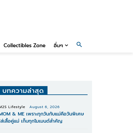
Collectibles Zone
อื่นๆ
บทความล่าสุด
M2S Lifestyle
August 6, 2026
MOM & ME เพราะทุกวันกับแม่คือวันพิเศษ
ใส่เสื้อคู่แม่ เก็บทุกโมเมนต์สำคัญ