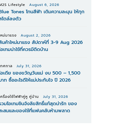
M2S Lifestyle
August 6, 2026
Blue Tones โทนสีฟ้า เติมความละมุน ให้ทุก
สไตล์ลงตัว
ใหม่มาแรง
August 2, 2026
สินค้าใหม่มาแรง สัปดาห์ที่ 3-9 Aug 2026
ไอเทมน่าใช้ที่ควรมีติดบ้าน
เทศกาล
July 31, 2026
ไอเดีย ของขวัญวันแม่ งบ 500 – 1,500
บาท ซื้ออะไรดีให้แม่ประทับใจ ปี 2026
เครื่องใช้ไฟฟ้าคู่หู คู่บ้าน
July 31, 2026
รวมไอเทมชินจังลิขสิทธิ์แท้สุดน่ารัก ของ
สะสมและของใช้ที่แฟนคลับห้ามพลาด