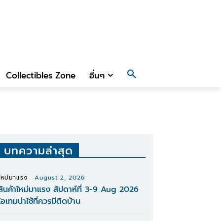
Collectibles Zone
อื่นๆ
บทความล่าสุด
ใหม่มาแรง
August 2, 2026
สินค้าใหม่มาแรง สัปดาห์ที่ 3-9 Aug 2026
ไอเทมน่าใช้ที่ควรมีติดบ้าน