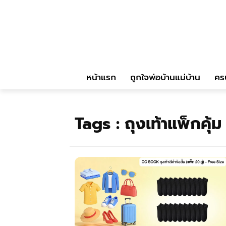
หน้าแรก
ถูกใจพ่อบ้านแม่บ้าน
คร
Tags :
ถุงเท้าแพ็กคุ้ม