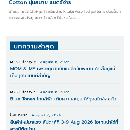
Cotton นุ่มสบาย แมตช์ง่าย
เติมความสดใสให้ทุกก้าวเดินด้วย Kitaku Assorted patterns ปลดล็อก
ความสดใสในทุกย่างก้าวด้วย Kitaku Asso...
บทความล่าสุด
M2S Lifestyle
August 6, 2026
MOM & ME เพราะทุกวันกับแม่คือวันพิเศษ ใส่เสื้อคู่แม่
เก็บทุกโมเมนต์สำคัญ
M2S Lifestyle
August 6, 2026
Blue Tones โทนสีฟ้า เติมความละมุน ให้ทุกสไตล์ลงตัว
ใหม่มาแรง
August 2, 2026
สินค้าใหม่มาแรง สัปดาห์ที่ 3-9 Aug 2026 ไอเทมน่าใช้ที่
ควรมีติดบ้าน