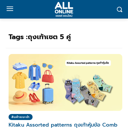
Tags :
ถุงเท้าเซต 5 คู่
สินค้าแนะนำ
Kitaku Assorted patterns ถุงเท้าหุ้มข้อ Comb