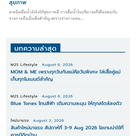
สุขภาพ
เทคนิคดื่มน้ำยังไงให้สุขภาพดี การดื่มน้ำในปริมาณที่เพียงพอกับ
ร่างกายถือเป็นสิ่งสำคัญ เพราะร่างกายคน...
บทความล่าสุด
M2S Lifestyle
August 6, 2026
MOM & ME เพราะทุกวันกับแม่คือวันพิเศษ ใส่เสื้อคู่แม่
เก็บทุกโมเมนต์สำคัญ
M2S Lifestyle
August 6, 2026
Blue Tones โทนสีฟ้า เติมความละมุน ให้ทุกสไตล์ลงตัว
ใหม่มาแรง
August 2, 2026
สินค้าใหม่มาแรง สัปดาห์ที่ 3-9 Aug 2026 ไอเทมน่าใช้ที่
ควรมีติดบ้าน