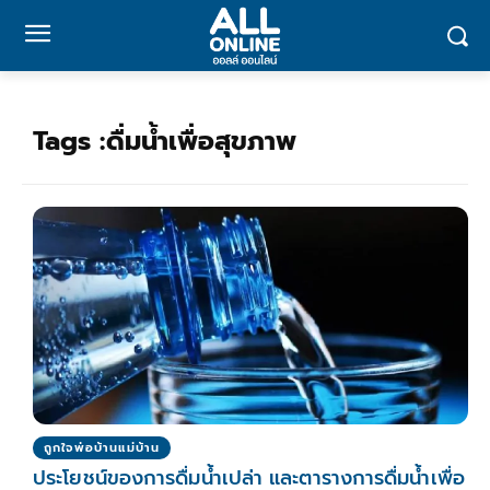
Tags :
ดื่มน้ำเพื่อสุขภาพ
ถูกใจพ่อบ้านแม่บ้าน
ประโยชน์ของการดื่มน้ำเปล่า และตารางการดื่มน้ำเพื่อ