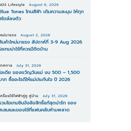
M2S Lifestyle
August 6, 2026
Blue Tones โทนสีฟ้า เติมความละมุน ให้ทุก
สไตล์ลงตัว
ใหม่มาแรง
August 2, 2026
สินค้าใหม่มาแรง สัปดาห์ที่ 3-9 Aug 2026
ไอเทมน่าใช้ที่ควรมีติดบ้าน
เทศกาล
July 31, 2026
ไอเดีย ของขวัญวันแม่ งบ 500 – 1,500
บาท ซื้ออะไรดีให้แม่ประทับใจ ปี 2026
เครื่องใช้ไฟฟ้าคู่หู คู่บ้าน
July 31, 2026
รวมไอเทมชินจังลิขสิทธิ์แท้สุดน่ารัก ของ
สะสมและของใช้ที่แฟนคลับห้ามพลาด