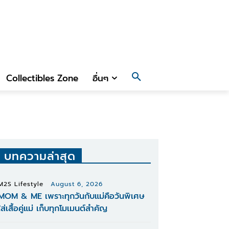
Collectibles Zone
อื่นๆ
บทความล่าสุด
M2S Lifestyle
August 6, 2026
MOM & ME เพราะทุกวันกับแม่คือวันพิเศษ
ใส่เสื้อคู่แม่ เก็บทุกโมเมนต์สำคัญ