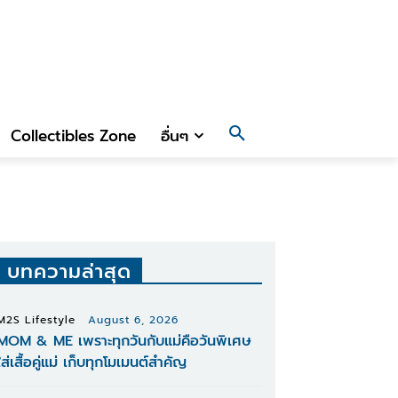
Collectibles Zone
อื่นๆ
บทความล่าสุด
M2S Lifestyle
August 6, 2026
MOM & ME เพราะทุกวันกับแม่คือวันพิเศษ
ใส่เสื้อคู่แม่ เก็บทุกโมเมนต์สำคัญ