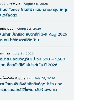
M2S Lifestyle
August 6, 2026
Blue Tones โทนสีฟ้า เติมความละมุน ให้ทุก
สไตล์ลงตัว
ใหม่มาแรง
August 2, 2026
สินค้าใหม่มาแรง สัปดาห์ที่ 3-9 Aug 2026
ไอเทมน่าใช้ที่ควรมีติดบ้าน
เทศกาล
July 31, 2026
ไอเดีย ของขวัญวันแม่ งบ 500 – 1,500
บาท ซื้ออะไรดีให้แม่ประทับใจ ปี 2026
เครื่องใช้ไฟฟ้าคู่หู คู่บ้าน
July 31, 2026
รวมไอเทมชินจังลิขสิทธิ์แท้สุดน่ารัก ของ
สะสมและของใช้ที่แฟนคลับห้ามพลาด