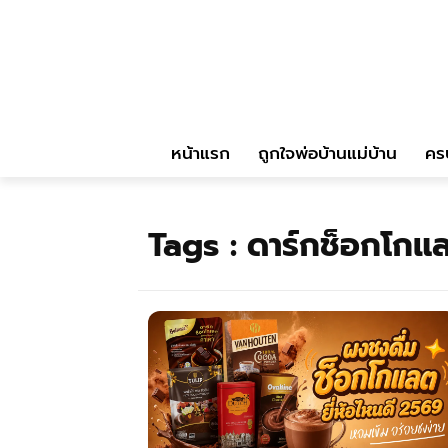
หน้าแรก
ถูกใจพ่อบ้านแม่บ้าน
คร
Tags :
ดาร์กช็อกโกแ