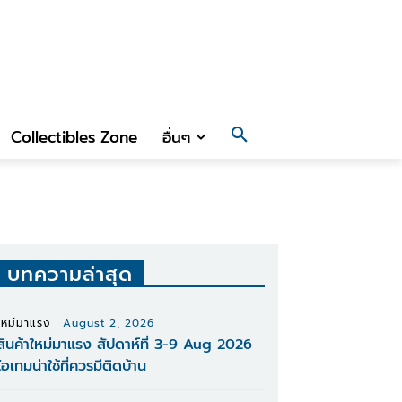
Collectibles Zone
อื่นๆ
บทความล่าสุด
ใหม่มาแรง
August 2, 2026
สินค้าใหม่มาแรง สัปดาห์ที่ 3-9 Aug 2026
ไอเทมน่าใช้ที่ควรมีติดบ้าน