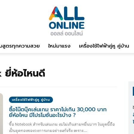
บสูตรทุกความสวย
ใหม่มาแรง
เครื่องใช้ไฟฟ้าคู่หู คู่บ้าน
ยี่ห้อไหนดี
เครื่องใช้ไฟฟ้าคู่หู คู่บ้าน
ซื้อโน๊ตบุ๊คเล่นเกม ราคาไม่เกิน 30,000 บาท
ยี่ห้อไหน มีโปรโมชั่นอะไรบ้าง ?
ซื้อ Notebook สำหรับเล่นเกม งบไม่เกินสามหมื่นบาท ในยุคนี้ถือ
เป็นยุคทองของวงการเกมอย่างแท้จริง เพราะ...