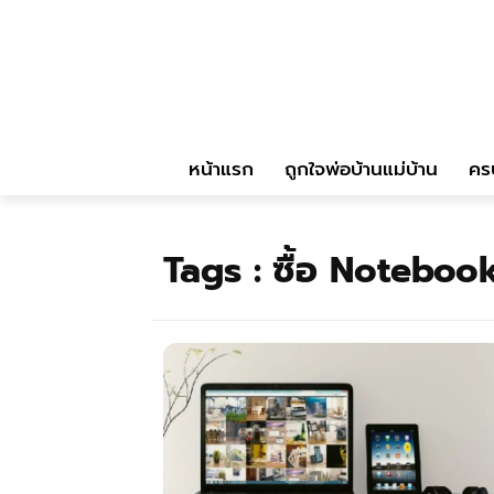
หน้าแรก
ถูกใจพ่อบ้านแม่บ้าน
คร
Tags :
ซื้อ Notebook 