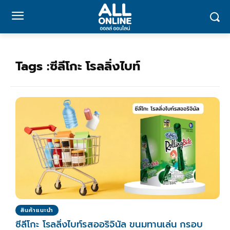
Tags :
ซีลีโกะ โรลลิ่งไบท์
สินค้าแนะนำ
ซีลีโกะ โรลลิ่งไบท์รสออริจินัล ขนมทานเล่น กรอบ