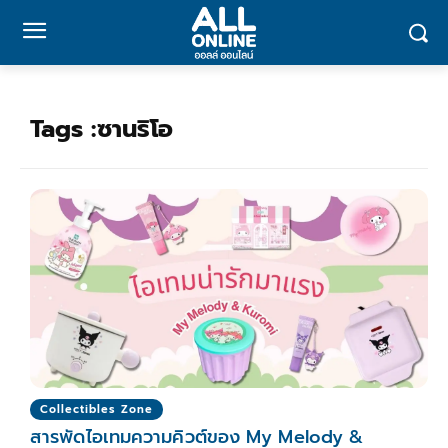
Tags :
ซานริโอ
Collectibles Zone
สารพัดไอเทมความคิวต์ของ My Melody &