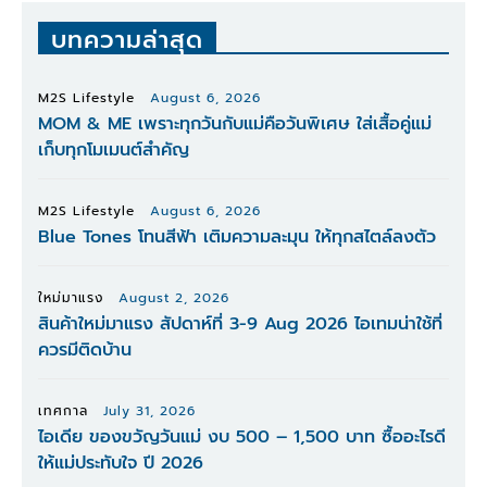
บทความล่าสุด
M2S Lifestyle
August 6, 2026
MOM & ME เพราะทุกวันกับแม่คือวันพิเศษ ใส่เสื้อคู่แม่
เก็บทุกโมเมนต์สำคัญ
M2S Lifestyle
August 6, 2026
Blue Tones โทนสีฟ้า เติมความละมุน ให้ทุกสไตล์ลงตัว
ใหม่มาแรง
August 2, 2026
สินค้าใหม่มาแรง สัปดาห์ที่ 3-9 Aug 2026 ไอเทมน่าใช้ที่
ควรมีติดบ้าน
เทศกาล
July 31, 2026
ไอเดีย ของขวัญวันแม่ งบ 500 – 1,500 บาท ซื้ออะไรดี
ให้แม่ประทับใจ ปี 2026