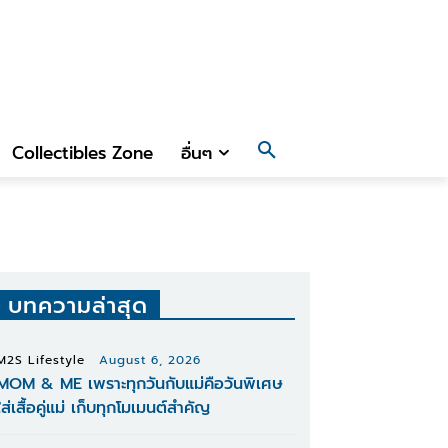
Collectibles Zone
อื่นๆ
บทความล่าสุด
M2S Lifestyle
August 6, 2026
MOM & ME เพราะทุกวันกับแม่คือวันพิเศษ
ใส่เสื้อคู่แม่ เก็บทุกโมเมนต์สำคัญ