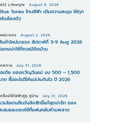
M2S Lifestyle
August 6, 2026
Blue Tones โทนสีฟ้า เติมความละมุน ให้ทุก
สไตล์ลงตัว
ใหม่มาแรง
August 2, 2026
สินค้าใหม่มาแรง สัปดาห์ที่ 3-9 Aug 2026
ไอเทมน่าใช้ที่ควรมีติดบ้าน
เทศกาล
July 31, 2026
ไอเดีย ของขวัญวันแม่ งบ 500 – 1,500
บาท ซื้ออะไรดีให้แม่ประทับใจ ปี 2026
เครื่องใช้ไฟฟ้าคู่หู คู่บ้าน
July 31, 2026
รวมไอเทมชินจังลิขสิทธิ์แท้สุดน่ารัก ของ
สะสมและของใช้ที่แฟนคลับห้ามพลาด