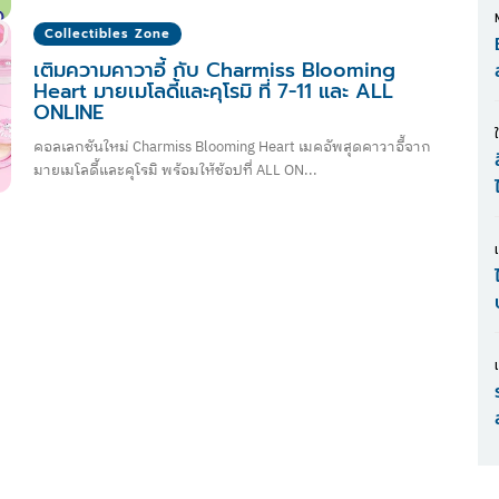
Collectibles Zone
เติมความคาวาอี้ กับ Charmiss Blooming
Heart มายเมโลดี้และคุโรมิ ที่ 7-11 และ ALL
ONLINE
คอลเลกชันใหม่ Charmiss Blooming Heart เมคอัพสุดคาวาอี้จาก
มายเมโลดี้และคุโรมิ พร้อมให้ช้อปที่ ALL ON...