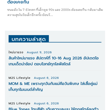
ต้องเคยกิน
ขนมดัง ใน 7-Eleven ที่เด็กยุค 90s และ 2000s ต้องเคยกิน กลับมาเติม
ความสุขในวัยเด็กอีกครั้ง ย้อนวั...
บทความล่าสุด
ใหม่มาแรง
August 9, 2026
สินค้าใหม่มาแรง สัปดาห์ที่ 10-16 Aug 2026 อัปเดตไอ
เทมเด็ดน่าช้อป ตอบโจทย์ทุกไลฟ์สไตล์
M2S Lifestyle
August 6, 2026
MOM & ME เพราะทุกวันกับแม่คือวันพิเศษ ใส่เสื้อคู่แม่
เก็บทุกโมเมนต์สำคัญ
M2S Lifestyle
August 6, 2026
Blue Tones โทนสีฟ้า เติมความละมุน ให้ทุกสไตล์ลงตัว