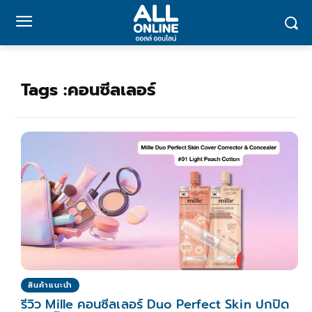
Tags :
คอนซีลเลอร์
สินค้าแนะนำ
รีวิว Mille คอนซีลเลอร์ Duo Perfect Skin ปกปิด