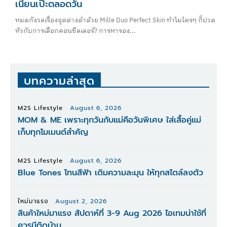
เนียนเป๊ะตลอดวัน
หมดกังวลเรื่องจุดด่างดำด้วย Mille Duo Perfect Skin ทำไมใครๆ ก็ปวด
หัวกับการเลือกคอนซีลเลอร์? การหารอง...
บทความล่าสุด
M2S Lifestyle
August 6, 2026
MOM & ME เพราะทุกวันกับแม่คือวันพิเศษ ใส่เสื้อคู่แม่
เก็บทุกโมเมนต์สำคัญ
M2S Lifestyle
August 6, 2026
Blue Tones โทนสีฟ้า เติมความละมุน ให้ทุกสไตล์ลงตัว
ใหม่มาแรง
August 2, 2026
สินค้าใหม่มาแรง สัปดาห์ที่ 3-9 Aug 2026 ไอเทมน่าใช้ที่
ควรมีติดบ้าน