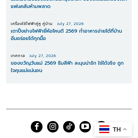
แฟนคลับห้ามพลาด
เครื่องใช้ไฟฟ้าคู่หู คู่บ้าน
July 27, 2026
เตาปิ้งย่างไฟฟ้ายี่ห้อไหนดี 2569 ทำอาหารง่ายได้ที่บ้าน
อิ่มอร่อยได้ทุกมื้อ
เทศกาล
July 27, 2026
ของขวัญวันแม่ 2569 ธีมสีฟ้า ละมุนน่ารัก ใช่ได้จริง ถูก
ใจคุนแม่แน่นอน
TH