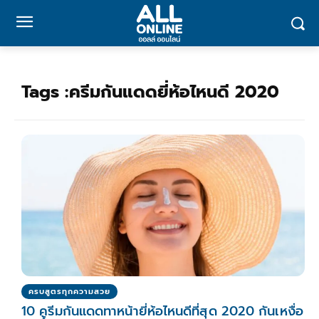
Tags :
ครีมกันแดดยี่ห้อไหนดี 2020
ครบสูตรทุกความสวย
10 ครีมกันแดดทาหน้ายี่ห้อไหนดีที่สุด 2020 กันเหงื่อ