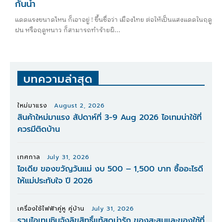
กันน้ำ
แดดแรงขนาดไหน ก็เอาอยู่ ! ขึ้นชื่อว่า เมืองไทย ต่อให้เป็นแสงแดดในฤดู
ฝน หรือฤดูหนาว ก็สามารถทำร้ายผิ...
บทความล่าสุด
ใหม่มาแรง
August 2, 2026
สินค้าใหม่มาแรง สัปดาห์ที่ 3-9 Aug 2026 ไอเทมน่าใช้ที่
ควรมีติดบ้าน
เทศกาล
July 31, 2026
ไอเดีย ของขวัญวันแม่ งบ 500 – 1,500 บาท ซื้ออะไรดี
ให้แม่ประทับใจ ปี 2026
เครื่องใช้ไฟฟ้าคู่หู คู่บ้าน
July 31, 2026
รวมไอเทมชินจังลิขสิทธิ์แท้สุดน่ารัก ของสะสมและของใช้ที่