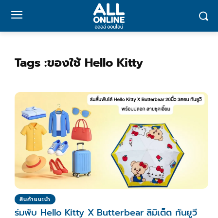
Tags :
ของใช้ Hello Kitty
สินค้าแนะนำ
ร่มพับ Hello Kitty X Butterbear ลิมิเต็ด กันยูวี