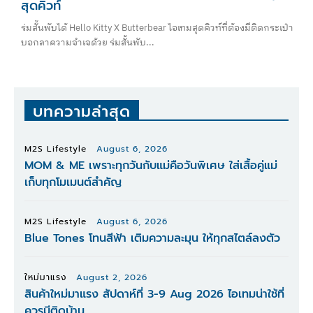
สุดคิวท์
ร่มสั้นพับได้ Hello Kitty X Butterbear ไอเทมสุดคิวท์ที่ต้องมีติดกระเป๋า
บอกลาความจำเจด้วย ร่มสั้นพับ...
บทความล่าสุด
M2S Lifestyle
August 6, 2026
MOM & ME เพราะทุกวันกับแม่คือวันพิเศษ ใส่เสื้อคู่แม่
เก็บทุกโมเมนต์สำคัญ
M2S Lifestyle
August 6, 2026
Blue Tones โทนสีฟ้า เติมความละมุน ให้ทุกสไตล์ลงตัว
ใหม่มาแรง
August 2, 2026
สินค้าใหม่มาแรง สัปดาห์ที่ 3-9 Aug 2026 ไอเทมน่าใช้ที่
ควรมีติดบ้าน