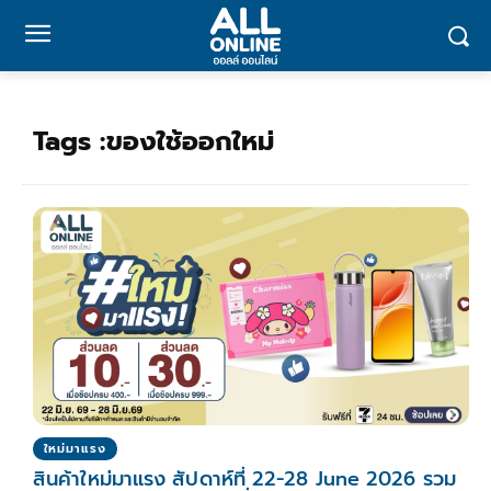
Tags :
ของใช้ออกใหม่
ใหม่มาแรง
สินค้าใหม่มาแรง สัปดาห์ที่ 22-28 June 2026 รวม