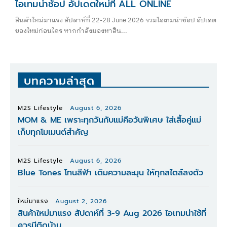
ไอเทมน่าช้อป อัปเดตใหม่ที่ ALL ONLINE
สินค้าใหม่มาแรง สัปดาห์ที่ 22-28 June 2026 รวมไอเทมน่าช้อป อัปเดต
ของใหม่ก่อนใคร หากกำลังมองหาสิน...
บทความล่าสุด
M2S Lifestyle
August 6, 2026
MOM & ME เพราะทุกวันกับแม่คือวันพิเศษ ใส่เสื้อคู่แม่
เก็บทุกโมเมนต์สำคัญ
M2S Lifestyle
August 6, 2026
Blue Tones โทนสีฟ้า เติมความละมุน ให้ทุกสไตล์ลงตัว
ใหม่มาแรง
August 2, 2026
สินค้าใหม่มาแรง สัปดาห์ที่ 3-9 Aug 2026 ไอเทมน่าใช้ที่
ควรมีติดบ้าน