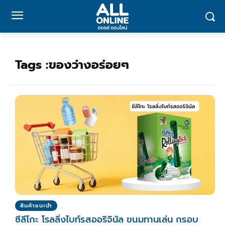
Tags :
ของว่างอร่อยๆ
สินค้าแนะนำ
ซีลีโกะ โรลลิ่งไบท์รสออริจินัล ขนมทานเล่น กรอบ