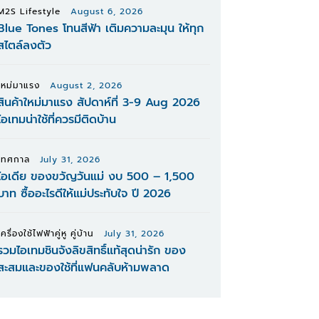
M2S Lifestyle
August 6, 2026
Blue Tones โทนสีฟ้า เติมความละมุน ให้ทุก
สไตล์ลงตัว
ใหม่มาแรง
August 2, 2026
สินค้าใหม่มาแรง สัปดาห์ที่ 3-9 Aug 2026
ไอเทมน่าใช้ที่ควรมีติดบ้าน
เทศกาล
July 31, 2026
ไอเดีย ของขวัญวันแม่ งบ 500 – 1,500
บาท ซื้ออะไรดีให้แม่ประทับใจ ปี 2026
เครื่องใช้ไฟฟ้าคู่หู คู่บ้าน
July 31, 2026
รวมไอเทมชินจังลิขสิทธิ์แท้สุดน่ารัก ของ
สะสมและของใช้ที่แฟนคลับห้ามพลาด