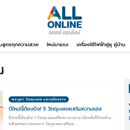
บสูตรทุกความสวย
ใหม่มาแรง
เครื่องใช้ไฟฟ้าคู่หู คู่บ้าน
่
พระบูชา วัตถุมงคล และเครื่องราง
ปีใหม่นี้ต้องปัง! 5 วัตถุมงคลเสริมความเฮง
ปีใหม่นี้ต้องปัง! 5 วัตถุมงคลเสริมความเฮง มาต้อนรับปีใหม่ด้วย
พลังแห่งความเฮงจาก วัตถุมงคล เสริมด...