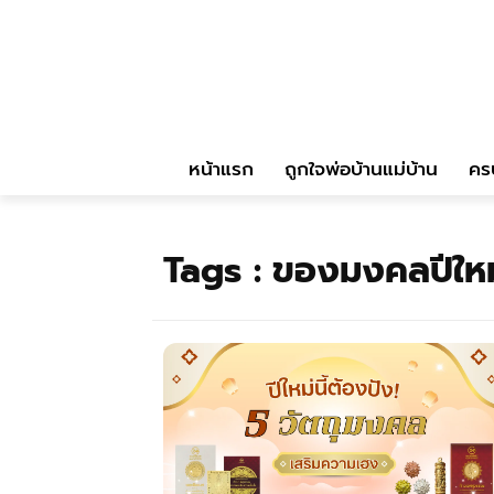
หน้าแรก
ถูกใจพ่อบ้านแม่บ้าน
คร
Tags :
ของมงคลปีใหม