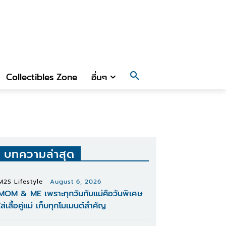
Collectibles Zone
อื่นๆ
บทความล่าสุด
M2S Lifestyle
August 6, 2026
MOM & ME เพราะทุกวันกับแม่คือวันพิเศษ
ใส่เสื้อคู่แม่ เก็บทุกโมเมนต์สำคัญ