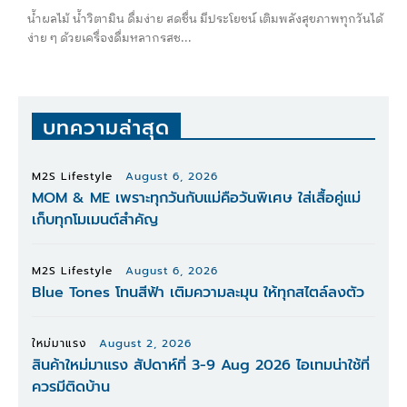
น้ำผลไม้ น้ำวิตามิน ดื่มง่าย สดชื่น มีประโยชน์ เติมพลังสุขภาพทุกวันได้
ง่าย ๆ ด้วยเครื่องดื่มหลากรสช...
บทความล่าสุด
M2S Lifestyle
August 6, 2026
MOM & ME เพราะทุกวันกับแม่คือวันพิเศษ ใส่เสื้อคู่แม่
เก็บทุกโมเมนต์สำคัญ
M2S Lifestyle
August 6, 2026
Blue Tones โทนสีฟ้า เติมความละมุน ให้ทุกสไตล์ลงตัว
ใหม่มาแรง
August 2, 2026
สินค้าใหม่มาแรง สัปดาห์ที่ 3-9 Aug 2026 ไอเทมน่าใช้ที่
ควรมีติดบ้าน