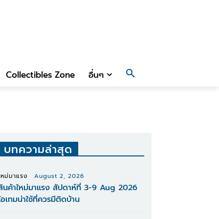
Collectibles Zone
อื่นๆ
บทความล่าสุด
ใหม่มาแรง
August 2, 2026
สินค้าใหม่มาแรง สัปดาห์ที่ 3-9 Aug 2026
ไอเทมน่าใช้ที่ควรมีติดบ้าน