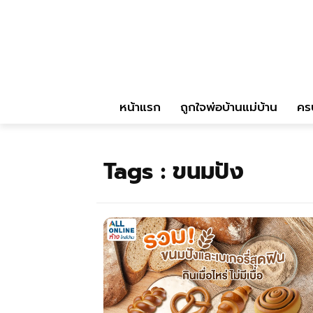
หน้าแรก
ถูกใจพ่อบ้านแม่บ้าน
คร
Tags :
ขนมปัง