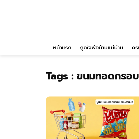
หน้าแรก
ถูกใจพ่อบ้านแม่บ้าน
คร
Tags :
ขนมทอดกรอบ