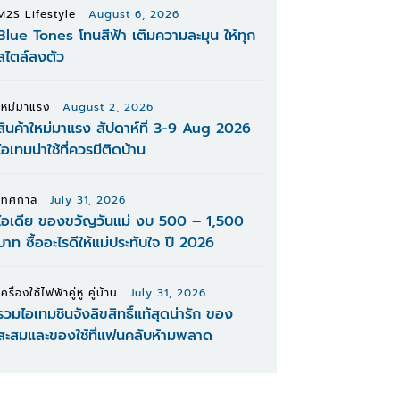
M2S Lifestyle
August 6, 2026
Blue Tones โทนสีฟ้า เติมความละมุน ให้ทุก
สไตล์ลงตัว
ใหม่มาแรง
August 2, 2026
สินค้าใหม่มาแรง สัปดาห์ที่ 3-9 Aug 2026
ไอเทมน่าใช้ที่ควรมีติดบ้าน
เทศกาล
July 31, 2026
ไอเดีย ของขวัญวันแม่ งบ 500 – 1,500
บาท ซื้ออะไรดีให้แม่ประทับใจ ปี 2026
เครื่องใช้ไฟฟ้าคู่หู คู่บ้าน
July 31, 2026
รวมไอเทมชินจังลิขสิทธิ์แท้สุดน่ารัก ของ
สะสมและของใช้ที่แฟนคลับห้ามพลาด