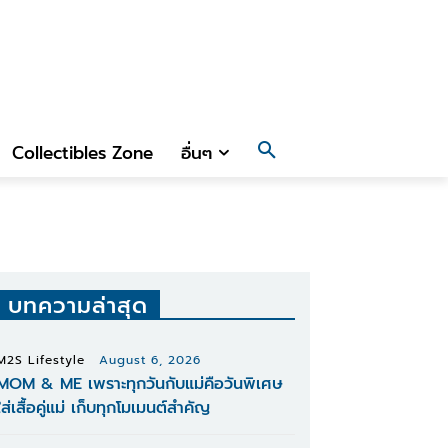
Collectibles Zone
อื่นๆ
บทความล่าสุด
M2S Lifestyle
August 6, 2026
MOM & ME เพราะทุกวันกับแม่คือวันพิเศษ
ใส่เสื้อคู่แม่ เก็บทุกโมเมนต์สำคัญ