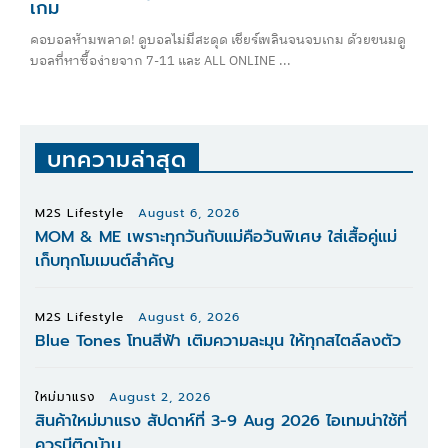
เกม
คอบอลห้ามพลาด! ดูบอลไม่มีสะดุด เชียร์เพลินจนจบเกม ด้วยขนมดู
บอลที่หาซื้อง่ายจาก 7-11 และ ALL ONLINE ...
บทความล่าสุด
M2S Lifestyle
August 6, 2026
MOM & ME เพราะทุกวันกับแม่คือวันพิเศษ ใส่เสื้อคู่แม่
เก็บทุกโมเมนต์สำคัญ
M2S Lifestyle
August 6, 2026
Blue Tones โทนสีฟ้า เติมความละมุน ให้ทุกสไตล์ลงตัว
ใหม่มาแรง
August 2, 2026
สินค้าใหม่มาแรง สัปดาห์ที่ 3-9 Aug 2026 ไอเทมน่าใช้ที่
ควรมีติดบ้าน