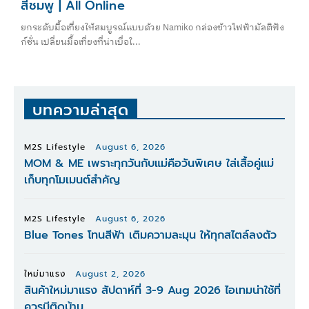
สีชมพู | All Online
ยกระดับมื้อเที่ยงให้สมบูรณ์แบบด้วย Namiko กล่องข้าวไฟฟ้ามัลติฟัง
ก์ชั่น เปลี่ยนมื้อเที่ยงที่น่าเบื่อใ...
บทความล่าสุด
M2S Lifestyle
August 6, 2026
MOM & ME เพราะทุกวันกับแม่คือวันพิเศษ ใส่เสื้อคู่แม่
เก็บทุกโมเมนต์สำคัญ
M2S Lifestyle
August 6, 2026
Blue Tones โทนสีฟ้า เติมความละมุน ให้ทุกสไตล์ลงตัว
ใหม่มาแรง
August 2, 2026
สินค้าใหม่มาแรง สัปดาห์ที่ 3-9 Aug 2026 ไอเทมน่าใช้ที่
ควรมีติดบ้าน