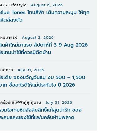
M2S Lifestyle
August 6, 2026
Blue Tones โทนสีฟ้า เติมความละมุน ให้ทุก
สไตล์ลงตัว
ใหม่มาแรง
August 2, 2026
สินค้าใหม่มาแรง สัปดาห์ที่ 3-9 Aug 2026
ไอเทมน่าใช้ที่ควรมีติดบ้าน
เทศกาล
July 31, 2026
ไอเดีย ของขวัญวันแม่ งบ 500 – 1,500
บาท ซื้ออะไรดีให้แม่ประทับใจ ปี 2026
เครื่องใช้ไฟฟ้าคู่หู คู่บ้าน
July 31, 2026
รวมไอเทมชินจังลิขสิทธิ์แท้สุดน่ารัก ของ
สะสมและของใช้ที่แฟนคลับห้ามพลาด