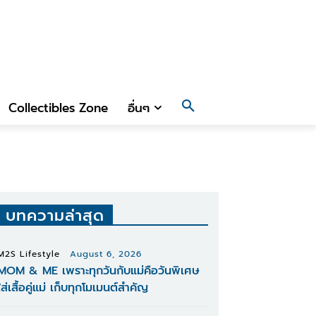
Collectibles Zone
อื่นๆ
บทความล่าสุด
M2S Lifestyle
August 6, 2026
MOM & ME เพราะทุกวันกับแม่คือวันพิเศษ
ใส่เสื้อคู่แม่ เก็บทุกโมเมนต์สำคัญ