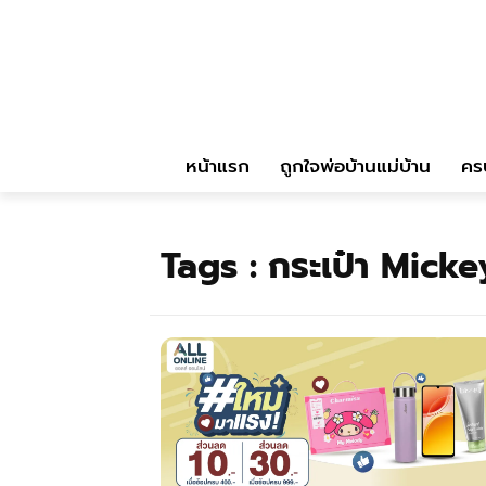
หน้าแรก
ถูกใจพ่อบ้านแม่บ้าน
คร
Tags :
กระเป๋า Micke