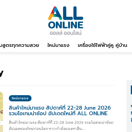
บสูตรทุกความสวย
ใหม่มาแรง
เครื่องใช้ไฟฟ้าคู่หู คู่บ้าน
y
ใหม่มาแรง
สินค้าใหม่มาแรง สัปดาห์ที่ 22-28 June 2026
รวมไอเทมน่าช้อป อัปเดตใหม่ที่ ALL ONLINE
สินค้าใหม่มาแรง สัปดาห์ที่ 22-28 June 2026 รวมไอเทมน่าช้อป
อัปเดตของใหม่ก่อนใคร หากกำลังมองหาสิน...