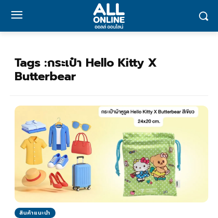
Tags :
กระเป๋า Hello Kitty X
Butterbear
สินค้าแนะนำ