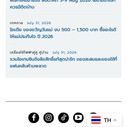
สินค้าใหม่มาแรง สัปดาห์ที่ 3-9 Aug 2026 ไอเทมน่าใช้ที่
ควรมีติดบ้าน
เทศกาล
July 31, 2026
ไอเดีย ของขวัญวันแม่ งบ 500 – 1,500 บาท ซื้ออะไรดี
ให้แม่ประทับใจ ปี 2026
เครื่องใช้ไฟฟ้าคู่หู คู่บ้าน
July 31, 2026
รวมไอเทมชินจังลิขสิทธิ์แท้สุดน่ารัก ของสะสมและของใช้ที่
แฟนคลับห้ามพลาด
TH