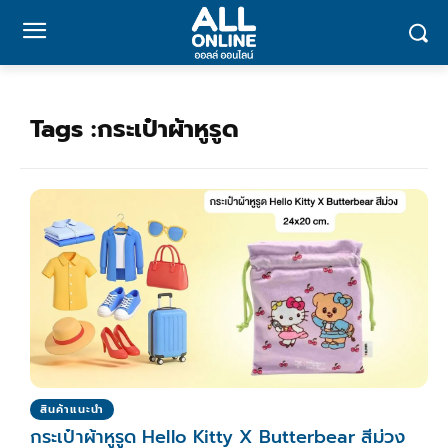
Tags :
กระเป๋าผ้าหูรูด
สินค้าแนะนำ
กระเป๋าผ้าหูรูด Hello Kitty X Butterbear สีม่วง