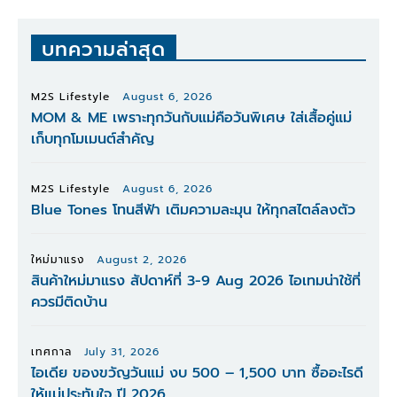
บทความล่าสุด
M2S Lifestyle
August 6, 2026
MOM & ME เพราะทุกวันกับแม่คือวันพิเศษ ใส่เสื้อคู่แม่
เก็บทุกโมเมนต์สำคัญ
M2S Lifestyle
August 6, 2026
Blue Tones โทนสีฟ้า เติมความละมุน ให้ทุกสไตล์ลงตัว
ใหม่มาแรง
August 2, 2026
สินค้าใหม่มาแรง สัปดาห์ที่ 3-9 Aug 2026 ไอเทมน่าใช้ที่
ควรมีติดบ้าน
เทศกาล
July 31, 2026
ไอเดีย ของขวัญวันแม่ งบ 500 – 1,500 บาท ซื้ออะไรดี
ให้แม่ประทับใจ ปี 2026