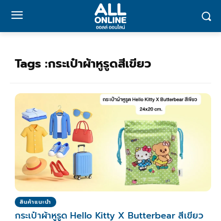
Tags :
กระเป๋าผ้าหูรูดสีเขียว
สินค้าแนะนำ
กระเป๋าผ้าหูรูด Hello Kitty X Butterbear สีเขียว