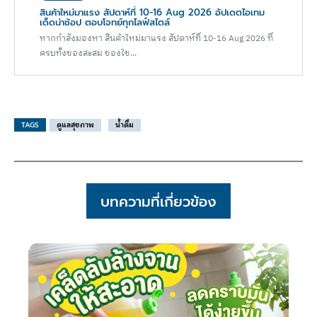
สินค้าใหม่มาแรง สัปดาห์ที่ 10-16 Aug 2026 อัปเดตไอเทม
เด็ดน่าช้อป ตอบโจทย์ทุกไลฟ์สไตล์
หากกำลังมองหา สินค้าใหม่มาแรง สัปดาห์ที่ 10-16 Aug 2026 ที่
ครบทั้งของสะสม ของใช...
TAGS
ดูแลสุขภาพ
น้ำดื่ม
บทความที่เกี่ยวข้อง