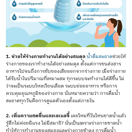
1. ช่วยให้ร่างกายทำงานได้อย่างสมดุล
น้ำดื่มสะอาด
ช่วยให้
ร่างกายของเราทำงานได้อย่างสมดุล ตั้งแต่การขนส่งสาร
อาหารไปจนถึงการขับของเสียออกจากร่างกาย เมื่อร่างกาย
ได้รับน้ำในปริมาณที่เหมาะสม ทุกระบบจะทำงานได้ดีขึ้น ไม่
ว่าจะเป็นระบบไหลเวียนเลือด ระบบย่อยอาหาร หรือการ
ควบคุมอุณหภูมิของร่างกาย นั่นหมายความว่า การดื่มน้ำ
สะอาดทุกวันคือการดูแลตัวเองตั้งแต่ภายใน
2. เพิ่มความสดชื่นและเอเนอจี้
เคยไหมที่วันไหนขาดน้ำแล้ว
รู้สึกไม่ค่อยมีแรง ไม่มีสมาธิ? นั่นเป็นเพราะร่างกายขาดน้ำ
ทำให้การทำงานของสมองและร่างกายช้าลง การดื่มน้ำ