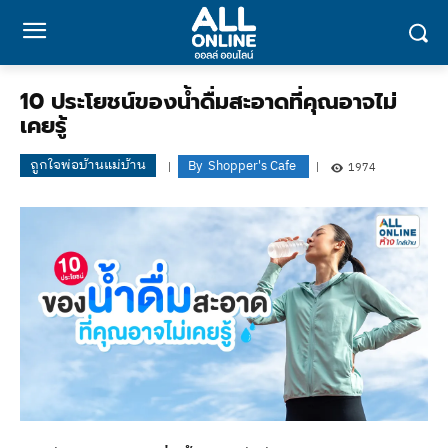
10 ประโยชน์ของน้ำดื่มสะอาดที่คุณอาจไม่
เคยรู้
ถูกใจพ่อบ้านแม่บ้าน
By
Shopper's Cafe
1974