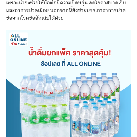
เพราะน้ำจะช่วยให้ข้อต่อมีความยืดหยุ่น ลดโอกาสบาดเจ็บ
และอาการปวดเมื่อย นอกจากนี้ยังช่วยบรรเทาอาการปวด
ข้อจากโรคข้ออักเสบได้ด้วย