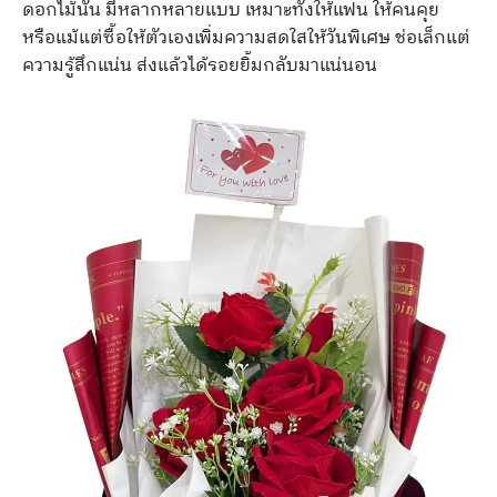
ดอกไม้นั้น มีหลากหลายแบบ เหมาะทั้งให้แฟน ให้คนคุย
หรือแม้แต่ซื้อให้ตัวเองเพิ่มความสดใสให้วันพิเศษ ช่อเล็กแต่
ความรู้สึกแน่น ส่งแล้วได้รอยยิ้มกลับมาแน่นอน