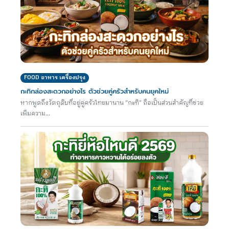
FOOD อาหาร เครื่องปรุง
กะทิกล่องสะดวกอย่างไร ตัวช่วยคู่ครัวสำหรับคนยุคใหม่
หากพูดถึงวัตถุดิบที่อยู่คู่ครัวไทยมานาน "กะทิ" ถือเป็นส่วนสำคัญที่ช่วย
เพิ่มความ...