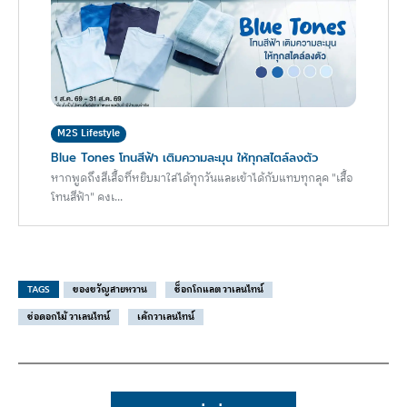
M2S Lifestyle
Blue Tones โทนสีฟ้า เติมความละมุน ให้ทุกสไตล์ลงตัว
หากพูดถึงสีเสื้อที่หยิบมาใส่ได้ทุกวันและเข้าได้กับแทบทุกลุค "เสื้อ
โทนสีฟ้า" คงเ...
TAGS
ของขวัญสายหวาน
ช็อกโกแลต วาเลนไทน์
ช่อดอกไม้ วาเลนไทน์
เค้กวาเลนไทน์