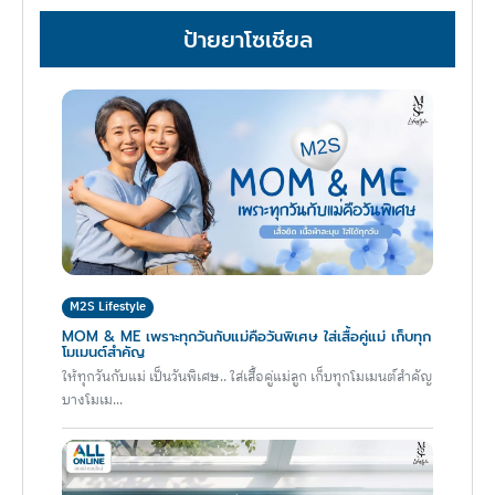
ป้ายยาโซเชียล
M2S Lifestyle
MOM & ME เพราะทุกวันกับแม่คือวันพิเศษ ใส่เสื้อคู่แม่ เก็บทุก
โมเมนต์สำคัญ
ให้ทุกวันกับแม่ เป็นวันพิเศษ.. ใส่เสื้อคู่แม่ลูก เก็บทุกโมเมนต์สำคัญ
บางโมเม...