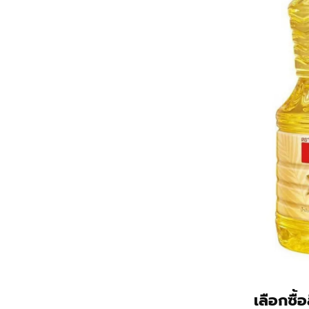
เลือกซื้