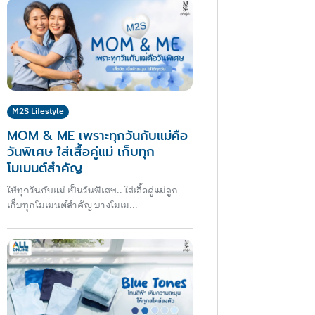
M2S Lifestyle
MOM & ME เพราะทุกวันกับแม่คือ
วันพิเศษ ใส่เสื้อคู่แม่ เก็บทุก
โมเมนต์สำคัญ
ให้ทุกวันกับแม่ เป็นวันพิเศษ.. ใส่เสื้อคู่แม่ลูก
เก็บทุกโมเมนต์สำคัญ บางโมเม...