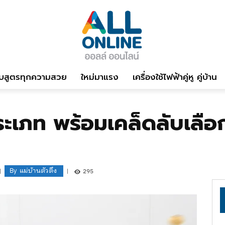
บสูตรทุกความสวย
ใหม่มาแรง
เครื่องใช้ไฟฟ้าคู่หู คู่บ้าน
ประเภท พร้อมเคล็ดลับเลือ
By
แม่บ้านตัวตึง
295