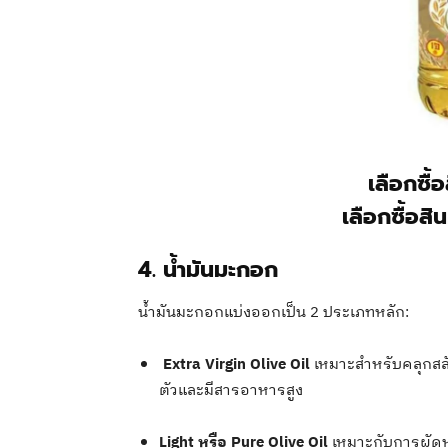
เลือกซื้
เลือกซื้อสิ
4. น้ำมันมะกอก
น้ำมันมะกอกแบ่งออกเป็น 2 ประเภทหลัก:
Extra Virgin Olive Oil
เหมาะสำหรับคลุกสลั
ตัวและมีสารอาหารสูง
Light หรือ Pure Olive Oil
เหมาะกับการผัด