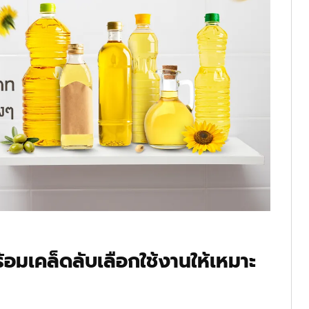
ร้อมเคล็ดลับเลือกใช้งานให้เหมาะ