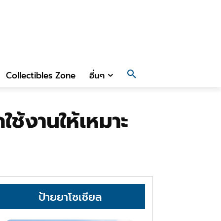
Collectibles Zone
อื่นๆ
กใช้งานให้เหมาะ
ป้ายยาโซเชียล