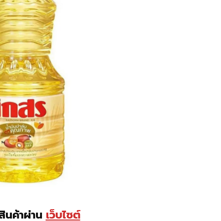
อสินค้าผ่าน
เว็บไซต์