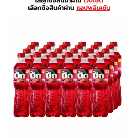
เลือกซื้อสินค้าผ่าน
เว็บไซต์
เลือกซื้อสินค้าผ่าน
แอปพลิเคชัน