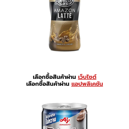
เลือกซื้อสินค้าผ่าน
เว็บไซต์
เลือกซื้อสินค้าผ่าน
แอปพลิเคชัน