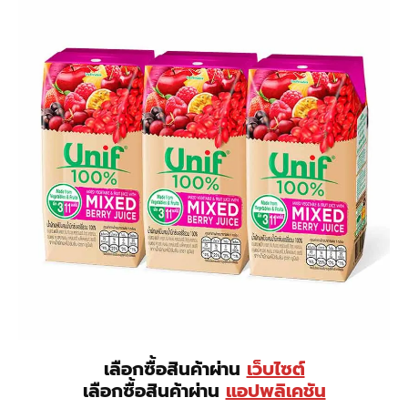
เลือกซื้อสินค้าผ่าน
เว็บไซต์
เลือกซื้อสินค้าผ่าน
แอปพลิเคชัน