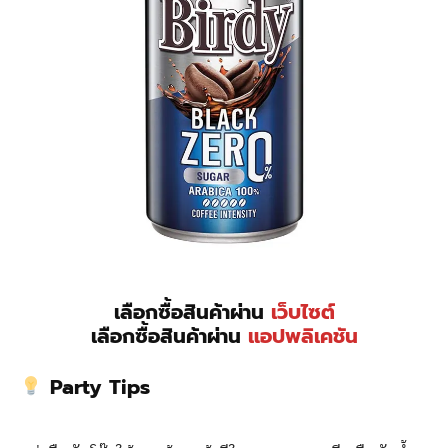
เลือกซื้อสินค้าผ่าน
เว็บไซต์
เลือกซื้อสินค้าผ่าน
แอปพลิเคชัน
Party Tips