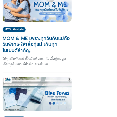
M2S Lifestyle
MOM & ME เพราะทุกวันกับแม่คือ
วันพิเศษ ใส่เสื้อคู่แม่ เก็บทุก
โมเมนต์สำคัญ
ให้ทุกวันกับแม่ เป็นวันพิเศษ.. ใส่เสื้อคู่แม่ลูก
เก็บทุกโมเมนต์สำคัญ บางโมเม...