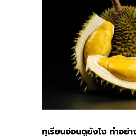
ทุเรียนอ่อนดูยังไง ทำอย่าง