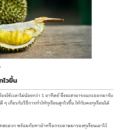
ด
กไวขึ้น
้องใช้เวลาไม่น้อยกว่า 1 อาทิตย์ จึงจะสามารถแกะออกมารับ
 ๆ เกี่ยวกับวิธีการทำให้ทุเรียนสุกไวขึ้น ให้กับคอทุเรียนได้
ยเทสะดวก พร้อมกับหาผ้าหรือกระดาษมารองทุเรียนเอาไว้