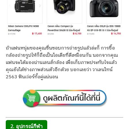
ถ้าแฟนหนุ่มของคุณชื่นชอบการถ่ายรูปแล้วล่ะก็ การซื้อ
กล้องถ่ายรูปให้ก็ถือเป็นไอเดียที่ดีเหมือนกัน นอกจากคุณ
แฟนจะได้มองผ่านเลนส์กล้อง เพื่อเก็บภาพประทับใจแล้ว
คุณยังได้ช่างภาพส่วนตัวอีกด้วย บอกเลยว่า วาเลนไทน์
2563 ฟินเว่อร์ทั้งคู่แน่นอน
2. อุปกรณ์กีฬา