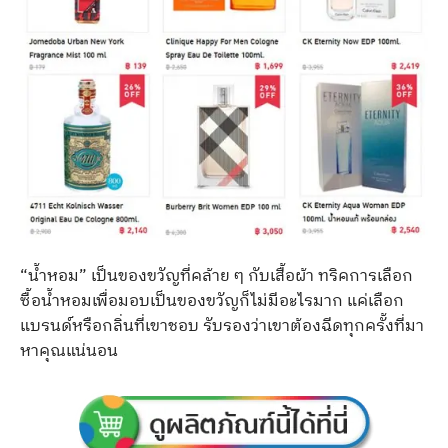
“น้ำหอม” เป็นของขวัญที่คล้าย ๆ กับเสื้อผ้า ทริคการเลือก
ซื้อน้ำหอมเพื่อมอบเป็นของขวัญก็ไม่มีอะไรมาก แค่เลือก
แบรนด์หรือกลิ่นที่เขาชอบ รับรองว่าเขาต้องฉีดทุกครั้งที่มา
หาคุณแน่นอน