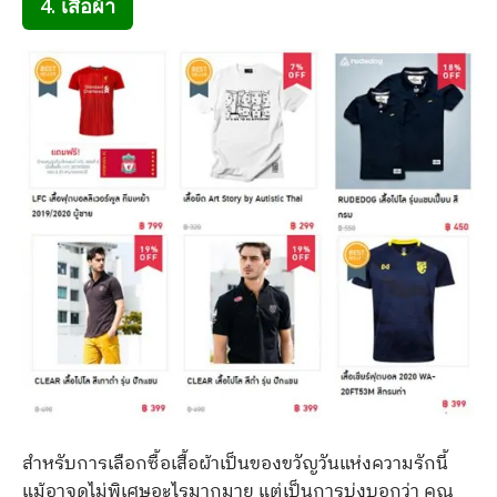
4. เสื้อผ้า
สำหรับการเลือกซื้อเสื้อผ้าเป็นของขวัญวันแห่งความรักนี้
แม้อาจดูไม่พิเศษอะไรมากมาย แต่เป็นการบ่งบอกว่า คุณ