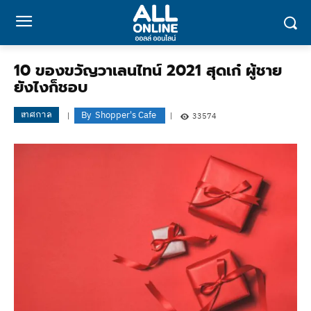
10 ของขวัญวาเลนไทน์ 2021 สุดเก๋ ผู้ชาย
ยังไงก็ชอบ
เทศกาล
By
Shopper's Cafe
33574