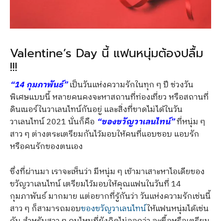
Valentine’s Day นี้ แฟนหนุ่มต้องปลื้ม
!!!
“14 กุมภาพันธ์”
เป็นวันแห่งความรักในทุก ๆ ปี ช่วงวัน
พิเศษแบบนี้ หลายคนคงจะหาสถานที่ท่องเที่ยว หรือสถานที่
ดินเนอร์ในวาเลนไทน์กันอยู่ และสิ่งที่ขาดไม่ได้ในวัน
วาเลนไทน์ 2021 นั่นก็คือ
“ของขวัญวาเลนไทน์”
ที่หนุ่ม ๆ
สาว ๆ ต่างตระเตรียมกันไว้มอบให้คนที่แอบชอบ แอบรัก
หรือคนรักของตนเอง
ซึ่งที่ผ่านมา เราจะเห็นว่า มีหนุ่ม ๆ เข้ามาเสาะหาไอเดียของ
ขวัญวาเลนไทน์ เตรียมไว้มอบให้คุณแฟนในวันที่ 14
กุมภาพันธ์ มากมาย แต่อยากที่รู้กันว่า วันแห่งความรักเช่นนี้
สาว ๆ ก็สามารถมอบ
ของขวัญวาเลนไทน์
ให้แฟนหนุ่มได้เช่น