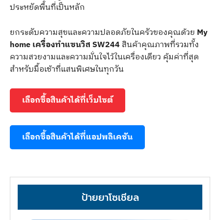
ประหยัดพื้นที่เป็นหลัก
ยกระดับความสุขและความปลอดภัยในครัวของคุณด้วย
My
home เครื่องทำแซนวิส SW244
สินค้าคุณภาพที่รวมทั้ง
ความสวยงามและความมั่นใจไว้ในเครื่องเดียว คุ้มค่าที่สุด
สำหรับมื้อเช้าที่แสนพิเศษในทุกวัน
เลือกซื้อสินค้าได้ที่เว็บไซต์
เลือกซื้อสินค้าได้ที่แอปพลิเคชัน
ป้ายยาโซเชียล