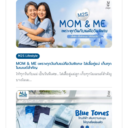
M2S Lifestyle
MOM & ME เพราะทุกวันกับแม่คือวันพิเศษ ใส่เสื้อคู่แม่ เก็บทุก
โมเมนต์สำคัญ
ให้ทุกวันกับแม่ เป็นวันพิเศษ.. ใส่เสื้อคู่แม่ลูก เก็บทุกโมเมนต์สำคัญ
บางโมเม...