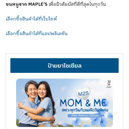
ขนหนูจาก MAPLE’S
เพื่อผิวสัมผัสที่ดีที่สุดในทุกวัน
เลือกซื้อสินค้าได้ที่เว็บไซต์
เลือกซื้อสินค้าได้ที่แอปพลิเคชัน
ป้ายยาโซเชียล