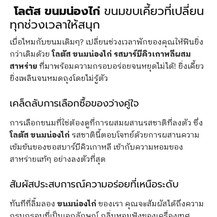
โลตัส ขนมน่องไก่
ขนมขบเคี้ยวที่เปลี่ยน
ทุกช่วงเวลาให้สนุก
เบื่อไหมกับขนมเดิมๆ? เปลี่ยนช่วงเวลาพักของคุณให้ฟินยิ่ง
กว่าเดิมด้วย
โลตัส ขนมน่องไก่ รสบาร์บีคิวเกาหลีผสม
สาหร่าย
ที่มาพร้อมความกรอบอร่อยจนหยุดไม่ได้! ยิ่งเคี้ยว
ยิ่งเพลินจนหมดถุงโดยไม่รู้ตัว
เคล็ดลับการเลือกซื้อของว่างคู่ใจ
การเลือกขนมที่ใช่ต้องดูที่การผสมผสานรสชาติที่ลงตัว ซึ่ง
โลตัส ขนมน่องไก่
รสชาตินี้ตอบโจทย์ด้วยการผสานความ
เข้มข้นของซอสบาร์บีคิวเกาหลี เข้ากับความหอมของ
สาหร่ายแท้ๆ อย่างลงตัวที่สุด
สัมผัสประสบการณ์ความอร่อยที่เหนือระดับ
ทันทีที่ลิ้มลอง
ขนมน่องไก่
ของเรา คุณจะสัมผัสได้ถึงความ
กรุบกรอบที่เป็นเอกลักษณ์ กลิ่นหอมฟุ้งของเครื่องเทศ