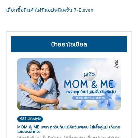
เลือกซื้อสินค้าได้ที่แอปพลิเคชัน 7-Eleven
ป้ายยาโซเชียล
M2S Lifestyle
MOM & ME เพราะทุกวันกับแม่คือวันพิเศษ ใส่เสื้อคู่แม่ เก็บทุก
โมเมนต์สำคัญ