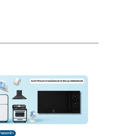
ค้าแนะนำ