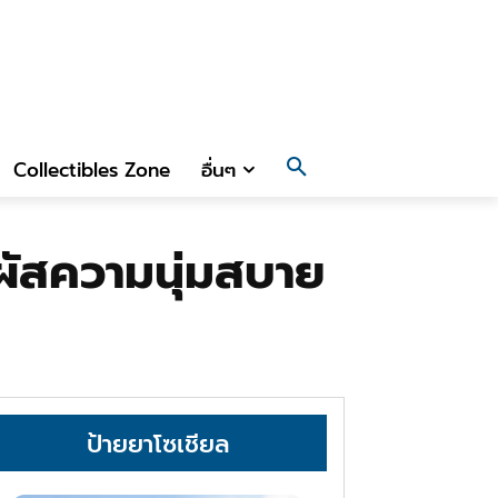
Collectibles Zone
อื่นๆ
มผัสความนุ่มสบาย
ป้ายยาโซเชียล