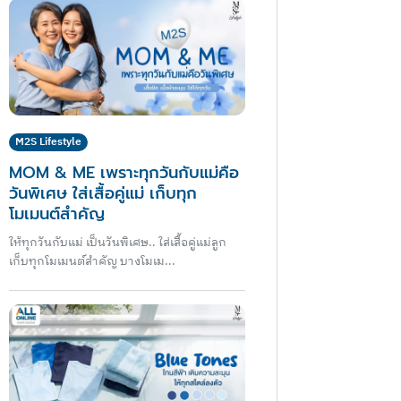
M2S Lifestyle
MOM & ME เพราะทุกวันกับแม่คือ
วันพิเศษ ใส่เสื้อคู่แม่ เก็บทุก
โมเมนต์สำคัญ
ให้ทุกวันกับแม่ เป็นวันพิเศษ.. ใส่เสื้อคู่แม่ลูก
เก็บทุกโมเมนต์สำคัญ บางโมเม...