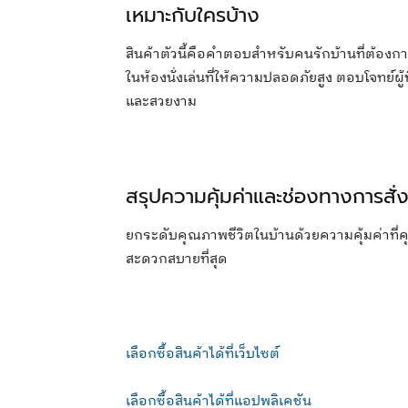
เหมาะกับใครบ้าง
สินค้าตัวนี้คือคำตอบสำหรับคนรักบ้านที่ต้องก
ในห้องนั่งเล่นที่ให้ความปลอดภัยสูง ตอบโจทย์ผ
และสวยงาม
สรุปความคุ้มค่าและช่องทางการสั่งซ
ยกระดับคุณภาพชีวิตในบ้านด้วยความคุ้มค่าที่คุณส
สะดวกสบายที่สุด
เลือกซื้อสินค้าได้ที่เว็บไซต์
เลือกซื้อสินค้าได้ที่แอปพลิเคชัน