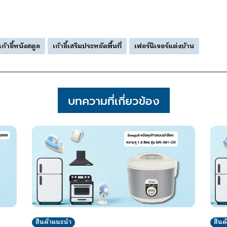
เก้าอี้หนังสตูล
เก้าอี้เสริมประหยัดพื้นที่
เฟอร์นิเจอร์แต่งบ้าน
บทความที่เกี่ยวข้อง
สินค้าแนะนำ
สิน