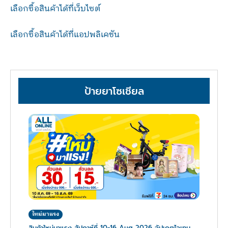
เลือกซื้อสินค้าได้ที่เว็บไซต์
เลือกซื้อสินค้าได้ที่แอปพลิเคชัน
ป้ายยาโซเชียล
ใหม่มาแรง
สินค้าใหม่มาแรง สัปดาห์ที่ 10-16 Aug 2026 อัปเดตไอเทม