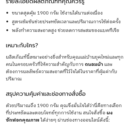
รายละเอียดผลิตภัณฑ์ที่คุณควรรู้
ขนาดสุดคุ้ม 1900 กรัม ใช้งานได้นานต่อเนื่อง
สูตรเข้มข้นช่วยประหยัดเวลาและปริมาณการใช้ต่อครั้ง
พลังทำความสะอาดสูง ช่วยลดการสะสมของแบคทีเรีย
เหมาะกับใคร?
ผลิตภัณฑ์นี้เหมาะอย่างยิ่งสำหรับคุณแม่บ้านยุคใหม่และทุก
คนในครอบครัวที่ให้ความสำคัญกับการ
ถนอมผ้า
และ
ต้องการผลลัพธ์ความสะอาดที่ไว้ใจได้ในราคาที่คุ้มค่ากับ
ปริมาณ
สรุปความคุ้มค่าและช่องทางสั่งซื้อ
ด้วยปริมาณถึง 1900 กรัม คุณจึงมั่นใจได้ว่านี่คือทางเลือก
ที่ประหยัดและตอบโจทย์ทุกการใช้งาน สนใจสั่งซื้อ
ผง
ซักฟอกคุณภาพ
ได้ง่ายๆ ผ่านช่องทางออนไลน์ดังนี้: