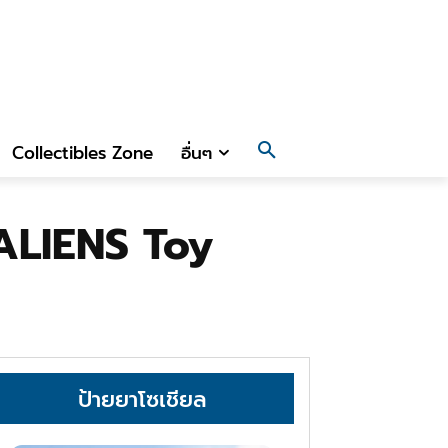
Collectibles Zone
อื่นๆ
ALIENS Toy
ป้ายยาโซเชียล