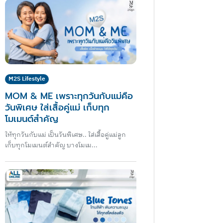
M2S Lifestyle
MOM & ME เพราะทุกวันกับแม่คือ
วันพิเศษ ใส่เสื้อคู่แม่ เก็บทุก
โมเมนต์สำคัญ
ให้ทุกวันกับแม่ เป็นวันพิเศษ.. ใส่เสื้อคู่แม่ลูก
เก็บทุกโมเมนต์สำคัญ บางโมเม...