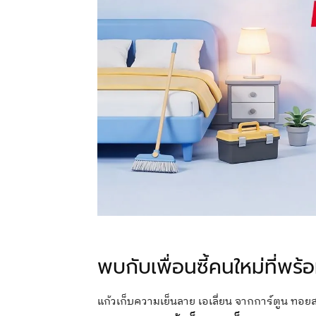
พบกับเพื่อนซี้คนใหม่ที่พร้
แก้วเก็บความเย็นลาย เอเลี่ยน จากการ์ตูน ทอยสตอร