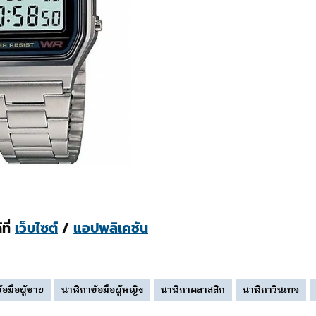
ที่
เว็บไซต์
/
แอปพลิเคชัน
้อมือผู้ชาย
นาฬิกาข้อมือผู้หญิง
นาฬิกาคลาสสิก
นาฬิกาวินเทจ