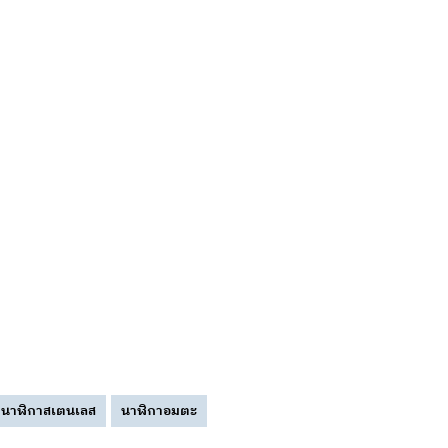
นาฬิกาสเตนเลส
นาฬิกาอมตะ