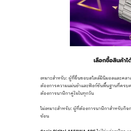
เลือกซื้อสินค้าได้
เหมาะสำหรับ: ผู้ที่ชื่นชอบสไตล์มินิมอลและคลาสส
ต้องการความแม่นยำและฟังก์ชันพื้นฐานที่ครบครั
ต้องการนาฬิกาคู่ใจในทุกวัน
ไม่เหมาะสำหรับ: ผู้ที่ต้องการนาฬิกาสำหรับกิจก
ซ้อน