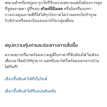
เหมาะสำหรับหนุ่มๆ ทุกวัยที่รักความสบายแต่ยังต้องการลุค
ที่ดูสะอาดตา ผู้ที่ชอบ
สไตล์มินิมอล
หรือใครที่มองหา
กางเกงคุณภาพดีที่ใส่ได้ทุกโอกาส ไม่ว่าจะออกไปทำธุระ
ใกล้บ้านหรือออกไปแฮงเอาท์กับกลุ่มเพื่อน
สรุปความคุ้มค่าและช่องทางการสั่งซื้อ
ความสบายที่มาพร้อมความดูดีในราคาที่จับต้องได้ ไม่ต้อง
เสียเวลารีดผ้าให้ยุ่งยาก แค่หยิบมาใส่ก็พร้อมออกจากบ้าน
ได้ทันที!
เลือกซื้อสินค้าได้ที่เว็บไซต์
เลือกซื้อสินค้าได้ที่แอปพลิเคชัน