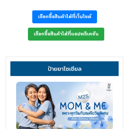
เลือกซื้อสินค้าได้ที่เว็บไซต์
เลือกซื้อสินค้าได้ที่แอปพลิเคชัน
ป้ายยาโซเชียล