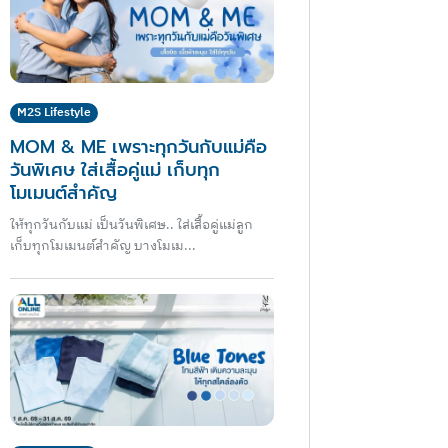
M2S Lifestyle
MOM & ME เพราะทุกวันกับแม่คือ
วันพิเศษ ใส่เสื้อคู่แม่ เก็บทุก
โมเมนต์สำคัญ
ให้ทุกวันกับแม่ เป็นวันพิเศษ.. ใส่เสื้อคู่แม่ลูก
เก็บทุกโมเมนต์สำคัญ บางโมเม...