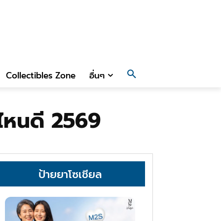
Collectibles Zone
อื่นๆ
อไหนดี 2569
ป้ายยาโซเชียล