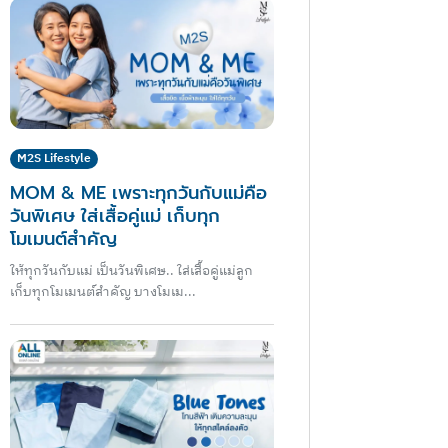
M2S Lifestyle
MOM & ME เพราะทุกวันกับแม่คือ
วันพิเศษ ใส่เสื้อคู่แม่ เก็บทุก
โมเมนต์สำคัญ
ให้ทุกวันกับแม่ เป็นวันพิเศษ.. ใส่เสื้อคู่แม่ลูก
เก็บทุกโมเมนต์สำคัญ บางโมเม...