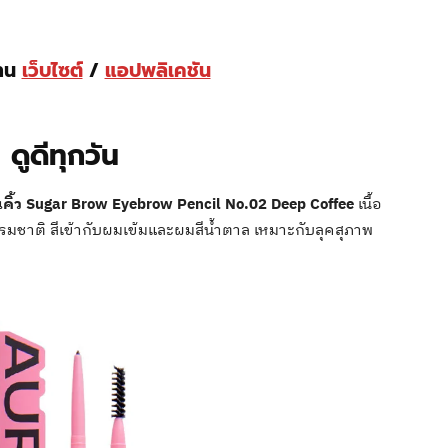
่าน
เว็บไซต์
/
แอปพลิเคชัน
 ดูดีทุกวัน
คิ้ว Sugar Brow Eyebrow Pencil No.02 Deep Coffee
เนื้อ
ธรรมชาติ สีเข้ากับผมเข้มและผมสีน้ำตาล เหมาะกับลุคสุภาพ