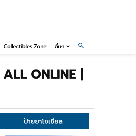
Collectibles Zone
อื่นๆ
ี่ ALL ONLINE |
ป้ายยาโซเชียล