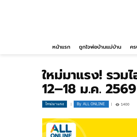
หน้าแรก
ถูกใจพ่อบ้านแม่บ้าน
คร
ใหม่มาแรง! รวมไ
12–18 ม.ค. 2569
ใหม่มาแรง
By
ALL ONLINE
1400