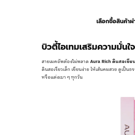
เลือกซื้อสินค้าผ
บิวตี้ไอเทมเสริมความมั่นใจ
สายเมคอัพต้องไม่พลาด
Aura Rich ดินสอเขียน
ดินสอเรียวเล็ก เขียนง่าย ให้เส้นคมสวย ดูเป็น
หรือแต่งเบา ๆ ทุกวัน