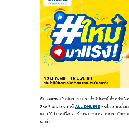
อัปเดตของใหม่มาแรงประจำสัปดาห์ สำหรับใครท
2569 เพราะรอบนี้
ALL ONLINE
ขนไอเทมเด็ดมา
ตน่าใช้ ไปจนถึงสมาร์ตโฟนรุ่นใหม่ เหมาะทั้งสาย
น่าตำ!