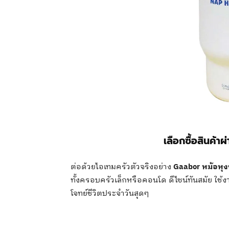
เลือกซื้อสินค้าผ
ต่อด้วยไอเทมครัวตัวจริงอย่าง
Gaabor หม้อหุง
ทั้งครอบครัวเล็กหรือคอนโด ดีไซน์ทันสมัย ใช้ง
โจทย์ชีวิตประจำวันสุดๆ