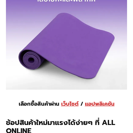
เลือกซื้อสินค้าผ่าน
เว็บไซต์
/
แอปพลิเคชัน
ช้อปสินค้าใหม่มาแรงได้ง่ายๆ ที่ ALL
ONLINE