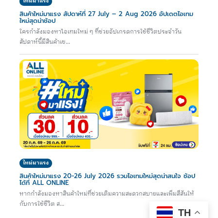
ใหม่มาแรง
สินค้าใหม่มาแรง สัปดาห์ที่ 27 July – 2 Aug 2026 อัปเดตไอเทม
ใหม่สุดน่าช้อป
ใครกำลังมองหาไอเทมใหม่ ๆ ที่ช่วยอัปเกรดการใช้ชีวิตประจำวัน
สัปดาห์นี้มีสินค้าเข...
ใหม่มาแรง
สินค้าใหม่มาแรง 20-26 July 2026 รวมไอเทมใหม่สุดน่าสนใจ ช้อป
ได้ที่ ALL ONLINE
หากกำลังมองหาสินค้าใหม่ที่ช่วยเติมความสะดวกสบายและเพิ่มสีสันให้
กับการใช้ชีวิต ส...
TH