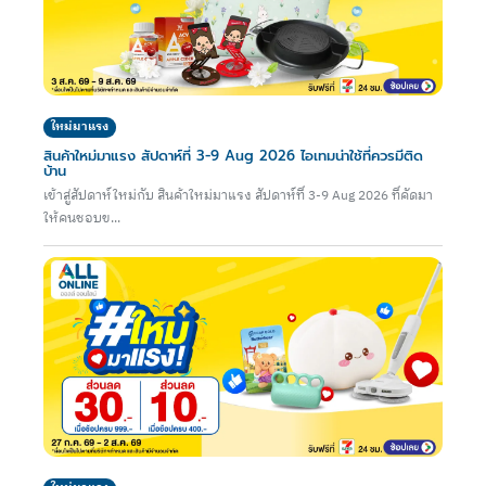
ใหม่มาแรง
สินค้าใหม่มาแรง สัปดาห์ที่ 3-9 Aug 2026 ไอเทมน่าใช้ที่ควรมีติด
บ้าน
เข้าสู่สัปดาห์ใหม่กับ สินค้าใหม่มาแรง สัปดาห์ที่ 3-9 Aug 2026 ที่คัดมา
ให้คนชอบข...