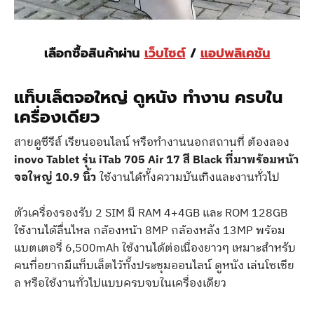
เลือกซื้อสินค้าผ่าน
เว็บไซต์
/
แอปพลิเคชัน
แท็บเล็ตจอใหญ่ ดูหนัง ทำงาน ครบใน
เครื่องเดียว
สายดูซีรีส์ เรียนออนไลน์ หรือทำงานนอกสถานที่ ต้องลอง
inovo Tablet รุ่น iTab 705 Air 17 สี Black ที่มาพร้อมหน้า
จอใหญ่ 10.9 นิ้ว
ใช้งานได้ทั้งความบันเทิงและงานทั่วไป
ตัวเครื่องรองรับ 2 SIM มี RAM 4+4GB และ ROM 128GB
ใช้งานได้ลื่นไหล กล้องหน้า 8MP กล้องหลัง 13MP พร้อม
แบตเตอรี่ 6,500mAh ใช้งานได้ต่อเนื่องยาวๆ เหมาะสำหรับ
คนที่อยากมีแท็บเล็ตไว้ทั้งประชุมออนไลน์ ดูหนัง เล่นโซเชีย
ล หรือใช้งานทั่วไปแบบครบจบในเครื่องเดียว