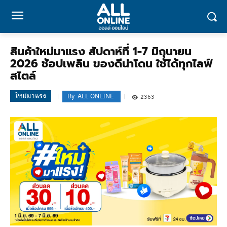
สินค้าใหม่มาแรง สัปดาห์ที่ 1-7 มิถุนายน
2026 ช้อปเพลิน ของดีน่าโดน ใช้ได้ทุกไลฟ์
สไตล์
ใหม่มาแรง
By
ALL ONLINE
2363