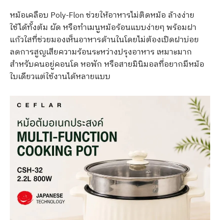
หม้อเคลือบ Poly-Flon ช่วยให้อาหารไม่ติดหม้อ ล้างง่าย
ใช้ได้ทั้งต้ม ผัด หรือทำเมนูหม้อร้อนแบบง่ายๆ พร้อมฝา
แก้วใสที่ช่วยมองเห็นอาหารด้านในโดยไม่ต้องเปิดฝาบ่อย
ลดการสูญเสียความร้อนระหว่างปรุงอาหาร เหมาะมาก
สำหรับคนอยู่คอนโด หอพัก หรือสายมินิมอลที่อยากมีหม้อ
ใบเดียวแต่ใช้งานได้หลายแบบ