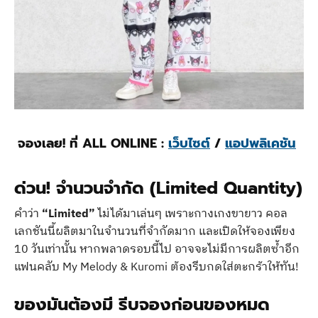
จองเลย! ที่ ALL ONLINE :
เว็บไซต์
/
แอปพลิเคชัน
ด่วน! จำนวนจำกัด (Limited Quantity)
คำว่า
“Limited”
ไม่ได้มาเล่นๆ เพราะกางเกงขายาว คอล
เลกชันนี้ผลิตมาในจำนวนที่จำกัดมาก และเปิดให้จองเพียง
10 วันเท่านั้น หากพลาดรอบนี้ไป อาจจะไม่มีการผลิตซ้ำอีก
แฟนคลับ My Melody & Kuromi ต้องรีบกดใส่ตะกร้าให้ทัน!
ของมันต้องมี รีบจองก่อนของหมด