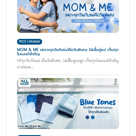
M2S Lifestyle
MOM & ME เพราะทุกวันกับแม่คือวันพิเศษ ใส่เสื้อคู่แม่ เก็บทุก
โมเมนต์สำคัญ
ให้ทุกวันกับแม่ เป็นวันพิเศษ.. ใส่เสื้อคู่แม่ลูก เก็บทุกโมเมนต์สำคัญ
บางโมเม...