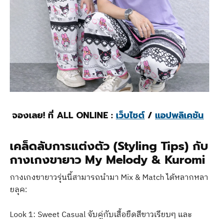
จองเลย! ที่ ALL ONLINE :
เว็บไซต์
/
แอปพลิเคชัน
เคล็ดลับการแต่งตัว (Styling Tips) กับ
กางเกงขายาว My Melody & Kuromi
กางเกงขายาวรุ่นนี้สามารถนำมา Mix & Match ได้หลากหลา
ยลุค:
Look 1: Sweet Casual จับคู่กับเสื้อยืดสีขาวเรียบๆ และ