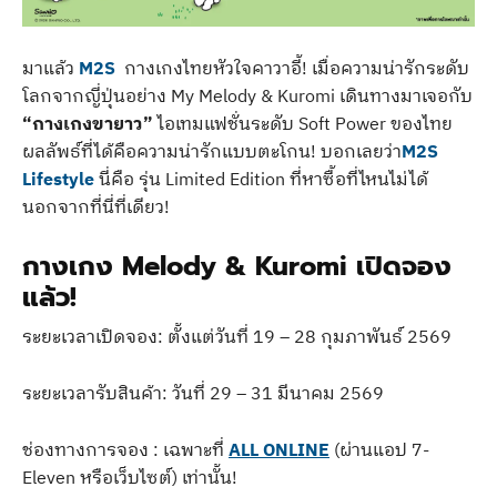
มาแล้ว
M2S
กางเกงไทยหัวใจคาวาอี้! เมื่อความน่ารักระดับ
โลกจากญี่ปุ่นอย่าง My Melody & Kuromi เดินทางมาเจอกับ
“กางเกงขายาว”
ไอเทมแฟชั่นระดับ Soft Power ของไทย
ผลลัพธ์ที่ได้คือความน่ารักแบบตะโกน! บอกเลยว่า
M2S
Lifestyle
นี่คือ รุ่น Limited Edition ที่หาซื้อที่ไหนไม่ได้
นอกจากที่นี่ที่เดียว!
กางเกง Melody & Kuromi เปิดจอง
แล้ว!
ระยะเวลาเปิดจอง: ตั้งแต่วันที่ 19 – 28 กุมภาพันธ์ 2569
ระยะเวลารับสินค้า: วันที่ 29 – 31 มีนาคม 2569
ช่องทางการจอง : เฉพาะที่
ALL ONLINE
(ผ่านแอป 7-
Eleven หรือเว็บไซต์) เท่านั้น!