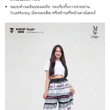
ระบบชำระเงินปลอดภัย: รองรับทั้งการจ่ายผ่าน
TrueMoney, บัตรเครดิต หรือชำระที่หน้าเคาน์เตอร์