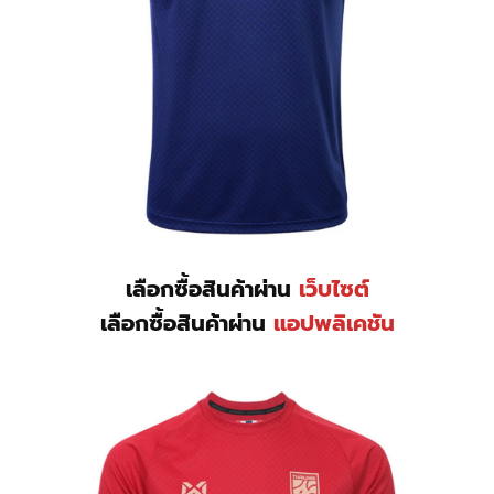
เลือกซื้อสินค้าผ่าน
เว็บไซต์
เลือกซื้อสินค้าผ่าน
แอปพลิเคชัน