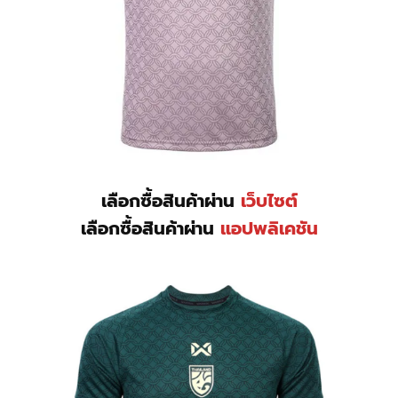
เลือกซื้อสินค้าผ่าน
เว็บไซต์
เลือกซื้อสินค้าผ่าน
แอปพลิเคชัน