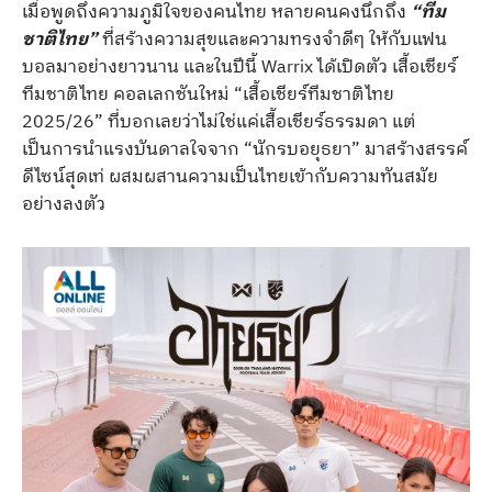
เมื่อพูดถึงความภูมิใจของคนไทย หลายคนคงนึกถึง
“ทีม
ชาติไทย”
ที่สร้างความสุขและความทรงจำดีๆ ให้กับแฟน
บอลมาอย่างยาวนาน และในปีนี้ Warrix ได้เปิดตัว เสื้อเชียร์
ทีมชาติไทย คอลเลกชันใหม่ “เสื้อเชียร์ทีมชาติไทย
2025/26” ที่บอกเลยว่าไม่ใช่แค่เสื้อเชียร์ธรรมดา แต่
เป็นการนำแรงบันดาลใจจาก “นักรบอยุธยา” มาสร้างสรรค์
ดีไซน์สุดเท่ ผสมผสานความเป็นไทยเข้ากับความทันสมัย
อย่างลงตัว