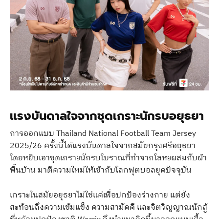
แรงบันดาลใจจากชุดเกราะนักรบอยุธยา
การออกแบบ Thailand National Football Team Jersey
2025/26 ครั้งนี้ได้แรงบันดาลใจจากสมัยกรุงศรีอยุธยา
โดยหยิบเอาชุดเกราะนักรบโบราณที่ทำจากโลหะผสมกับผ้า
พื้นบ้าน มาตีความใหม่ให้เข้ากับโลกฟุตบอลยุคปัจจุบัน
เกราะในสมัยอยุธยาไม่ใช่แค่เพื่อปกป้องร่างกาย แต่ยัง
สะท้อนถึงความเข้มแข็ง ความสามัคคี และจิตวิญญาณนักสู้