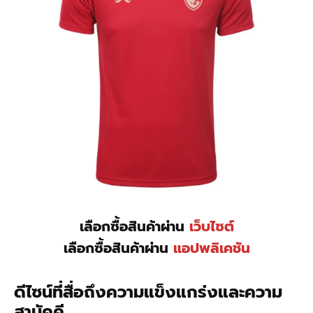
เลือกซื้อสินค้าผ่าน
เว็บไซต์
เลือกซื้อสินค้าผ่าน
แอปพลิเคชัน
ดีไซน์ที่สื่อถึงความแข็งแกร่งและความ
สามัคคี