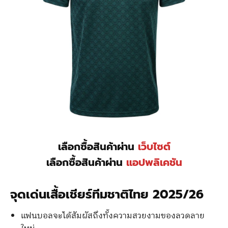
เลือกซื้อสินค้าผ่าน
เว็บไซต์
เลือกซื้อสินค้าผ่าน
แอปพลิเคชัน
จุดเด่นเสื้อเชียร์ทีมชาติไทย 2025/26
แฟนบอลจะได้สัมผัสถึงทั้งความสวยงามของลวดลาย