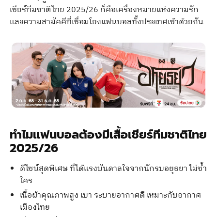
เชียร์ทีมชาติไทย 2025/26 ก็คือเครื่องหมายแห่งความรัก
และความสามัคคีที่เชื่อมโยงแฟนบอลทั้งประเทศเข้าด้วยกัน
ทำไมแฟนบอลต้องมีเสื้อเชียร์ทีมชาติไทย
2025/26
ดีไซน์สุดพิเศษ ที่ได้แรงบันดาลใจจากนักรบอยุธยา ไม่ซ้ำ
ใคร
เนื้อผ้าคุณภาพสูง เบา ระบายอากาศดี เหมาะกับอากาศ
เมืองไทย