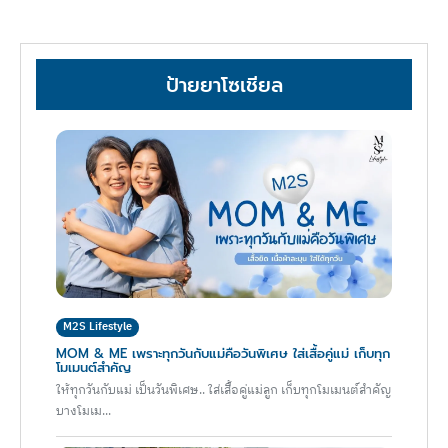
ป้ายยาโซเชียล
M2S Lifestyle
MOM & ME เพราะทุกวันกับแม่คือวันพิเศษ ใส่เสื้อคู่แม่ เก็บทุก
โมเมนต์สำคัญ
ให้ทุกวันกับแม่ เป็นวันพิเศษ.. ใส่เสื้อคู่แม่ลูก เก็บทุกโมเมนต์สำคัญ
บางโมเม...