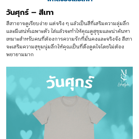
วันศุกร์ – สีเทา
สีเทาอาจดูเรียบง่าย แต่จริง ๆ แล้วเป็นสีที่เสริมความลุ่มลึก
และมีเสน่ห์เฉพาะตัว ใส่แล้วจะทำให้คุณดูสุขุมและน่าค้นหา
เหมาะสำหรับคนที่ต้องการความรักที่มั่นคงและจริงจัง สีเทา
จะเสริมความสุขุมนุ่มลึกให้คุณเป็นที่ดึงดูดใจโดยไม่ต้อง
พยายามมาก