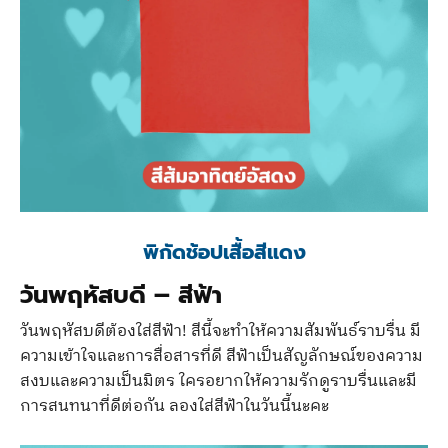
พิกัดช้อปเสื้อสีแดง
วันพฤหัสบดี
–
สีฟ้า
วันพฤหัสบดีต้องใส่สีฟ้า! สีนี้จะทำให้ความสัมพันธ์ราบรื่น มี
ความเข้าใจและการสื่อสารที่ดี สีฟ้าเป็นสัญลักษณ์ของความ
สงบและความเป็นมิตร ใครอยากให้ความรักดูราบรื่นและมี
การสนทนาที่ดีต่อกัน ลองใส่สีฟ้าในวันนี้นะคะ