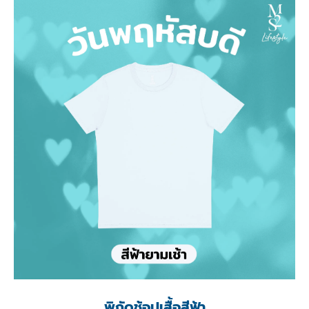
พิกัดช้อปเสื้อสีฟ้า