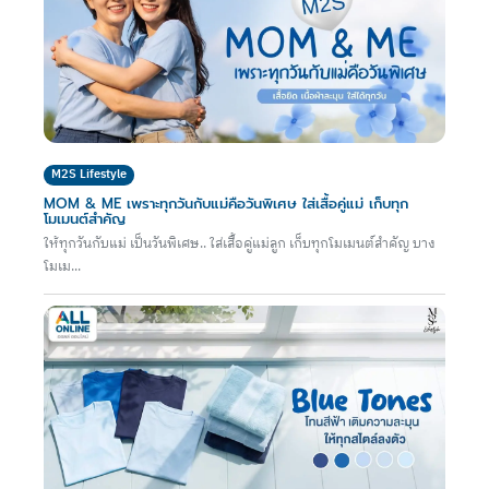
M2S Lifestyle
MOM & ME เพราะทุกวันกับแม่คือวันพิเศษ ใส่เสื้อคู่แม่ เก็บทุก
โมเมนต์สำคัญ
ให้ทุกวันกับแม่ เป็นวันพิเศษ.. ใส่เสื้อคู่แม่ลูก เก็บทุกโมเมนต์สำคัญ บาง
โมเม...