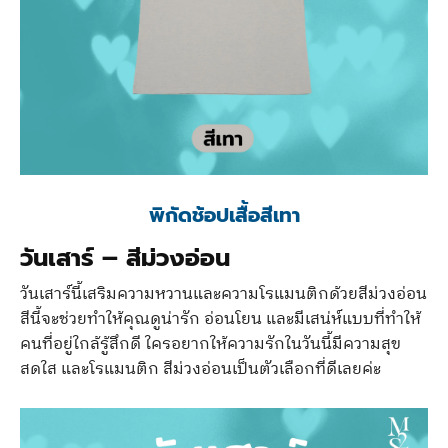
พิกัดช้อปเสื้อสีเทา
วันเสาร์
–
สีม่วงอ่อน
วันเสาร์นี้เสริมความหวานและความโรแมนติกด้วยสีม่วงอ่อน
สีนี้จะช่วยทำให้คุณดูน่ารัก อ่อนโยน และมีเสน่ห์แบบที่ทำให้
คนที่อยู่ใกล้รู้สึกดี ใครอยากให้ความรักในวันนี้มีความสุข
สดใส และโรแมนติก สีม่วงอ่อนเป็นตัวเลือกที่ดีเลยค่ะ