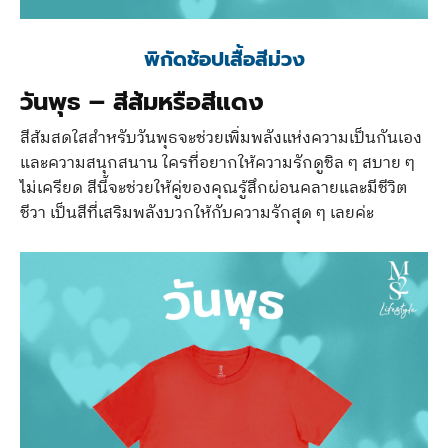
พิกัดช้อปเสื้อสีม่วง
วันพุธ
–
สีส้มหรือสีแดง
สีส้มสดใสสำหรับวันพุธจะช่วยเพิ่มพลังแห่งความเป็นกันเอง
และความสนุกสนาน ใครที่อยากให้ความรักดูชิล ๆ สบาย ๆ
ไม่เครียด สีนี้จะช่วยให้คู่ของคุณรู้สึกผ่อนคลายและมีชีวิต
ชีวา เป็นสีที่เสริมพลังบวกให้กับความรักสุด ๆ เลยค่ะ