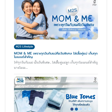
M2S Lifestyle
MOM & ME เพราะทุกวันกับแม่คือวันพิเศษ ใส่เสื้อคู่แม่ เก็บทุก
โมเมนต์สำคัญ
ให้ทุกวันกับแม่ เป็นวันพิเศษ.. ใส่เสื้อคู่แม่ลูก เก็บทุกโมเมนต์สำคัญ
บางโมเม...