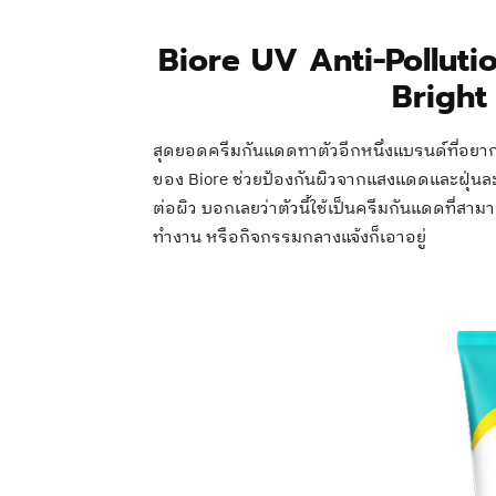
Biore UV Anti-Pollut
Bright
สุดยอดครีมกันแดดทาตัวอีกหนึ่งแบรนด์ที่อยาก
ของ Biore ช่วยป้องกันผิวจากแสงแดดและฝุ่นละออ
ต่อผิว บอกเลยว่าตัวนี้ใช้เป็นครีมกันแดดที่สา
ทำงาน หรือกิจกรรมกลางแจ้งก็เอาอยู่