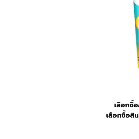
เลือกซื้
เลือกซื้อสิ