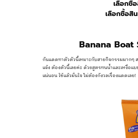
เลือกซื้
เลือกซื้อสิ
Banana Boat 
กันแดดทาตัวตัวนี้เหมาะกับสายกิจกรรมมากๆ 
แจ้ง ต้องตัวนี้เลยค่ะ ด้วยสูตรทนน้ำและเหงื่อ
แน่นอน ใช้แล้วมั่นใจ ไม่ต้องกังวลเรื่องแดดเลย!