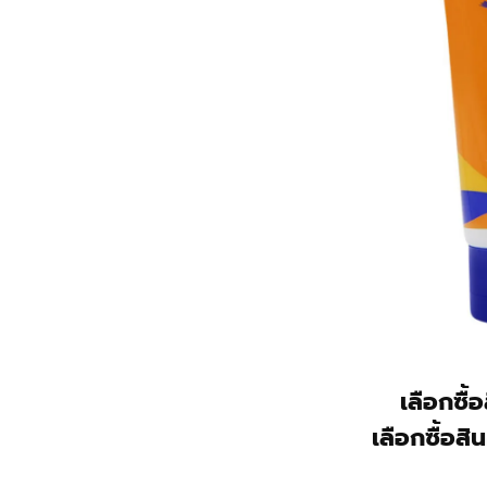
เลือกซื้
เลือกซื้อสิ