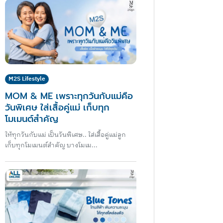
M2S Lifestyle
MOM & ME เพราะทุกวันกับแม่คือ
วันพิเศษ ใส่เสื้อคู่แม่ เก็บทุก
โมเมนต์สำคัญ
ให้ทุกวันกับแม่ เป็นวันพิเศษ.. ใส่เสื้อคู่แม่ลูก
เก็บทุกโมเมนต์สำคัญ บางโมเม...